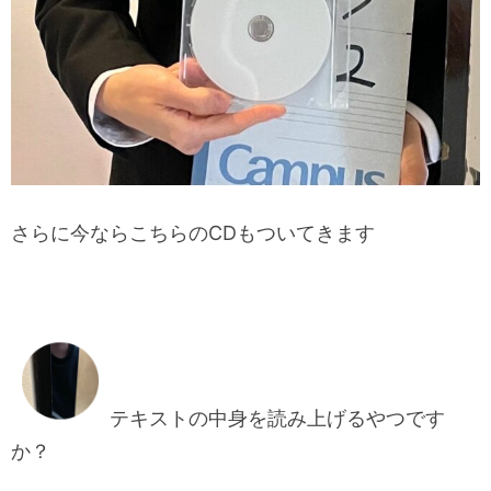
さらに今ならこちらのCDもついてきます
テキストの中身を読み上げるやつです
か？