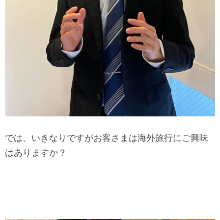
では、いきなりですがお客さまは海外旅行にご興味
はありますか？