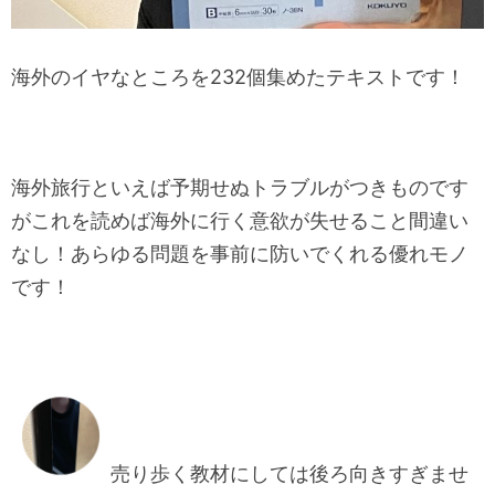
海外のイヤなところを232個集めたテキストです！
海外旅行といえば予期せぬトラブルがつきものです
がこれを読めば海外に行く意欲が失せること間違い
なし！あらゆる問題を事前に防いでくれる優れモノ
です！
売り歩く教材にしては後ろ向きすぎませ