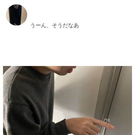
うーん、そうだなあ