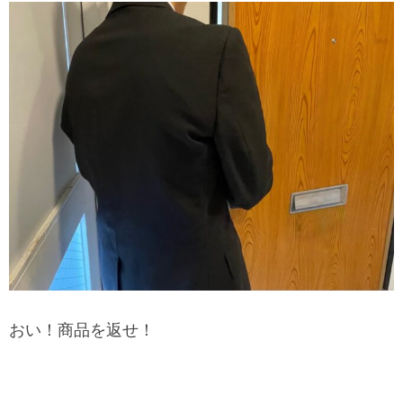
おい！商品を返せ！