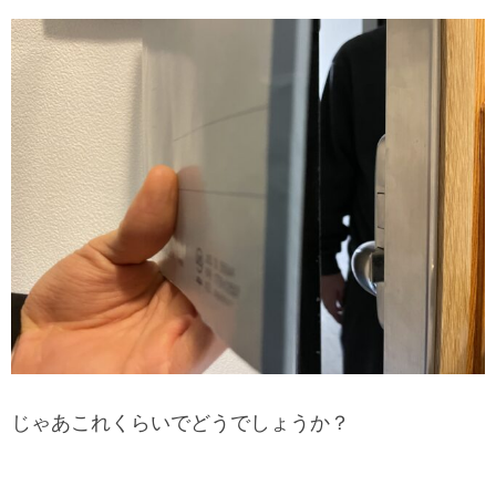
じゃあこれくらいでどうでしょうか？