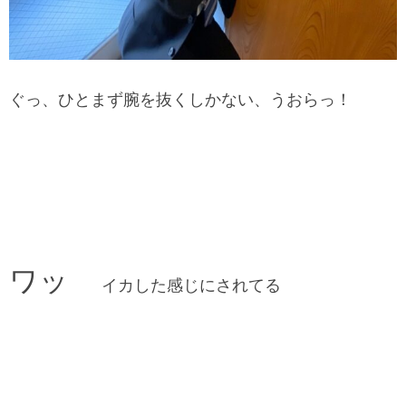
ぐっ、ひとまず腕を抜くしかない、うおらっ！
ワッ
イカした感じにされてる