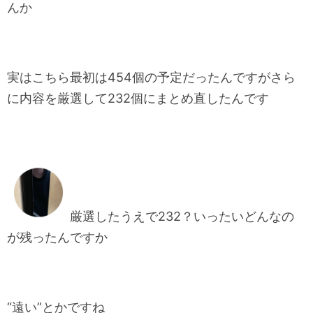
んか
実はこちら最初は454個の予定だったんですがさら
に内容を厳選して232個にまとめ直したんです
厳選したうえで232？いったいどんなの
が残ったんですか
“遠い”とかですね