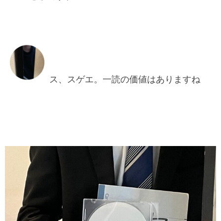
ス、スゲエ。一読の価値はありますね