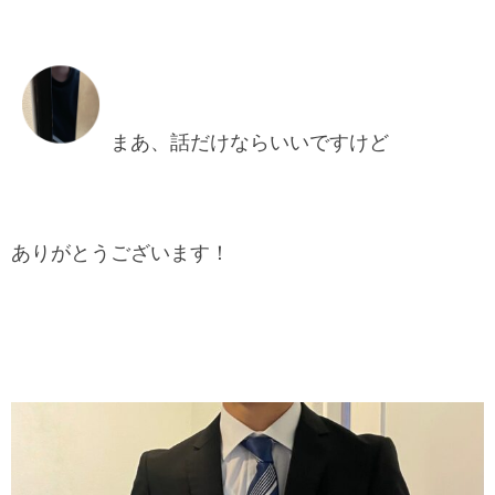
まあ、話だけならいいですけど
ありがとうございます！