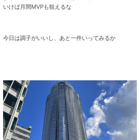
いけば月間MVPも狙えるな
今日は調子がいいし、あと一件いってみるか