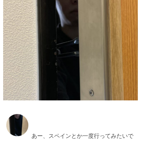
あー、スペインとか一度行ってみたいで