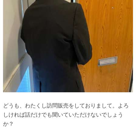
どうも、わたくし訪問販売をしておりまして。よろ
しければ話だけでも聞いていただけないでしょう
か？