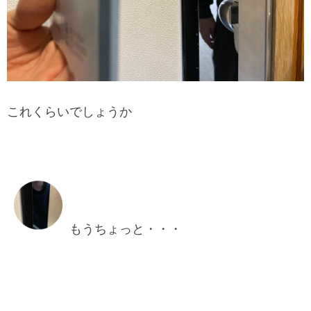
これくらいでしょうか
もうちょっと・・・