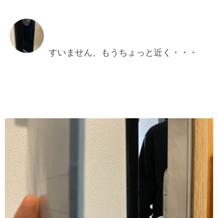
すいません、もうちょっと近く・・・