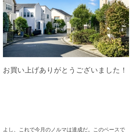
お買い上げありがとうございました！
よし、これで今月のノルマは達成だ。このペースで