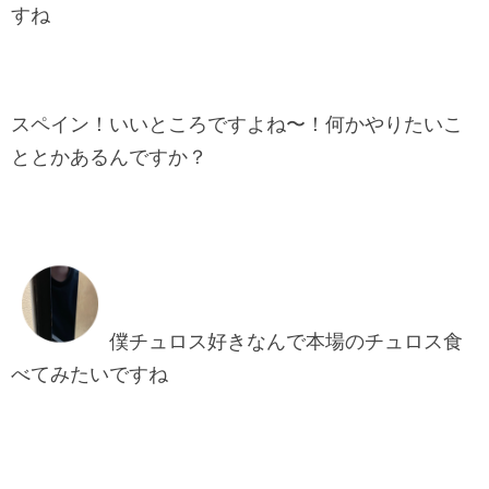
すね
スペイン！いいところですよね〜！何かやりたいこ
ととかあるんですか？
僕チュロス好きなんで本場のチュロス食
べてみたいですね