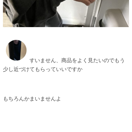
すいません、商品をよく見たいのでもう
少し近づけてもらっていいですか
もちろんかまいませんよ