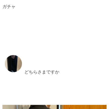
ガチャ
どちらさまですか