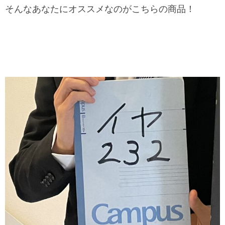
そんなあなたにオススメなのがこちらの商品！