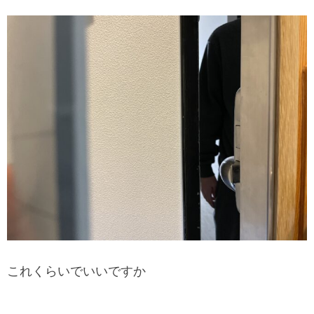
これくらいでいいですか