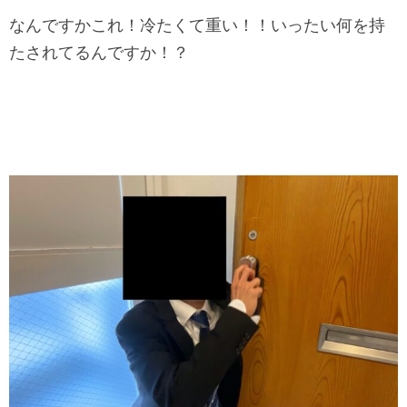
なんですかこれ！冷たくて重い！！いったい何を持
たされてるんですか！？