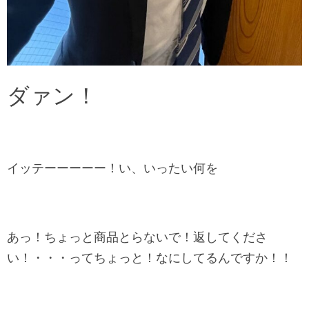
ダァン！
イッテーーーーー！い、いったい何を
あっ！ちょっと商品とらないで！返してくださ
い！・・・ってちょっと！なにしてるんですか！！