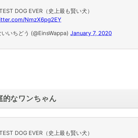
RTEST DOG EVER（史上最も賢い犬）
witter.com/NmzX6pg2EY
いいちどう (@EinsWappa)
January 7, 2020
家庭的なワンちゃん
RTEST DOG EVER（史上最も賢い犬）