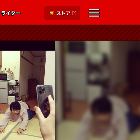
ライター
ストア