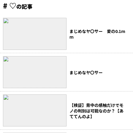
# ♡
の記事
まじめなヤ〇サー 愛の0.1m
m
まじめなヤ〇サー
【検証】背中の感触だけでモ
ノの判別は可能なのか？【あ
ててんのよ】