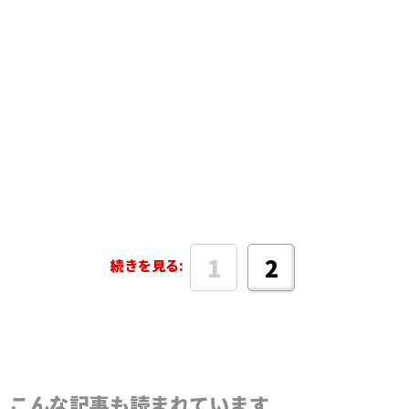
1
2
続きを見る:
こんな記事も読まれています