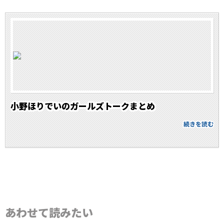
小野ほりでいのガールズトークまとめ
続きを読む
あわせて読みたい