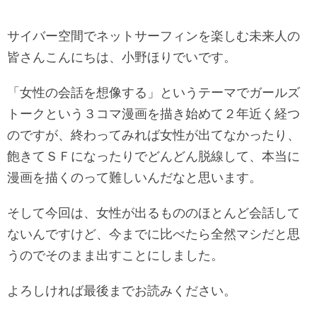
サイバー空間でネットサーフィンを楽しむ未来人の
皆さんこんにちは、小野ほりでいです。
「女性の会話を想像する」というテーマでガールズ
トークという３コマ漫画を描き始めて２年近く経つ
のですが、終わってみれば女性が出てなかったり、
飽きてＳＦになったりでどんどん脱線して、本当に
漫画を描くのって難しいんだなと思います。
そして今回は、女性が出るもののほとんど会話して
ないんですけど、今までに比べたら全然マシだと思
うのでそのまま出すことにしました。
よろしければ最後までお読みください。