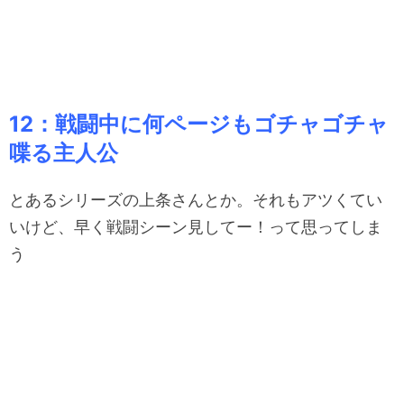
12：戦闘中に何ページもゴチャゴチャ
喋る主人公
とあるシリーズの上条さんとか。それもアツくてい
いけど、早く戦闘シーン見してー！って思ってしま
う