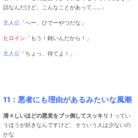
話なんだけど、こんなことがあって……」
主人公
「へー、ひでーやつだな」
ヒロイン
「もう！鈍いんだから！」
主人公
「ちょっ、待てよ！」
11：悪者にも理由があるみたいな風潮
清々しいほどの悪党をブッ倒してスッキリ！
ってい
うほうが好きなんですけど、そういう人は少ないの
かな