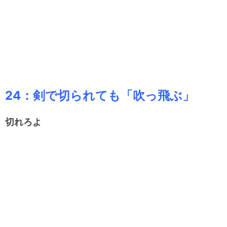
24：剣で切られても「吹っ飛ぶ」
切れろよ