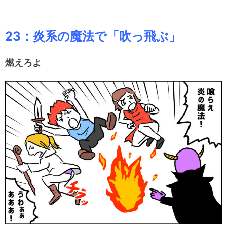
23：炎系の魔法で「吹っ飛ぶ」
燃えろよ