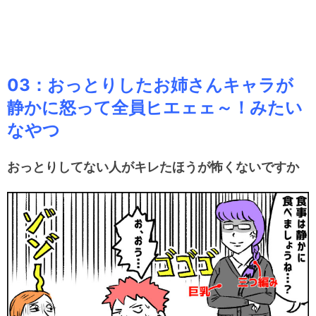
03：おっとりしたお姉さんキャラが
静かに怒って全員ヒエェェ～！みたい
なやつ
おっとりしてない人がキレたほうが怖くないですか