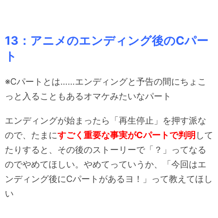
1
3：アニメのエンディング後のCパー
ト
※Cパートとは……エンディングと予告の間にちょこ
っと入ることもあるオマケみたいなパート
エンディングが始まったら「再生停止」を押す派な
ので、たまに
すごく重要な事実がCパートで判明
して
たりすると、その後のストーリーで「？」ってなる
のでやめてほしい。やめてっていうか、「今回はエ
ンディング後にCパートがあるヨ！」って教えてほし
い