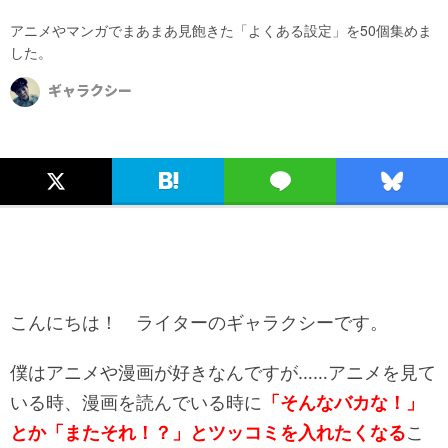
アニメやマンガでまあまあ見飽きた「よくある設定」を50個集めま
した。
ギャラクシー
こんにちは！ ライターのギャラクシーです。
僕はアニメや漫画が好きなんですが……アニメを見て
いる時、漫画を読んでいる時に
「そんなバカな！」
とか「またそれ！？」とツッコミを入れたくなる
こ