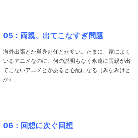
05：両親、出てこなすぎ問題
海外出張とか単身赴任とか多い。たまに、家によく
いるアニメなのに、何の説明もなく永遠に両親が出
てこないアニメとかあると心配になる（みなみけと
か）。
06：回想に次ぐ回想