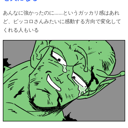
あんなに強かったのに……というガッカリ感はあれ
ど、ピッコロさんみたいに感動する方向で変化して
くれる人もいる