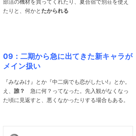
部活の機材を買ってくれたり、夏合宿で別荘を使え
たりと、何かと
たかられる
09：二期から急に出てきた新キャラが
メイン扱い
『みなみけ』とか『中二病でも恋がしたい!』とか。
え、
誰？
急に何？ってなった。先入観がなくなっ
た頃に見返すと、悪くなかったりする場合もある。