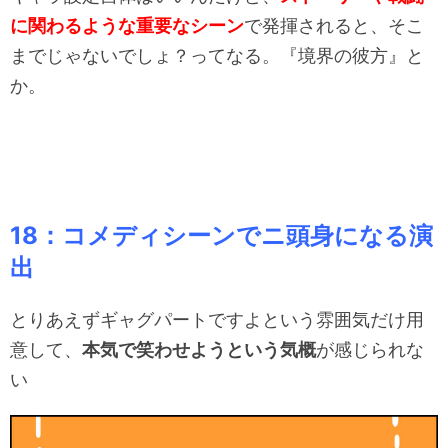
に関わるような重要なシーン
で発揮されると、そこ
までじゃないでしょ？ってなる。『境界の彼方』と
か。
18：コメディシーンでニ頭身になる演
出
とりあえずギャグパートですよという雰囲気だけ用
意して、
本気で笑わせようという気概
が感じられな
い