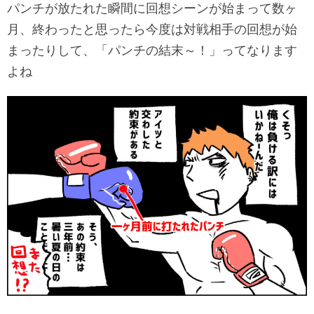
パンチが放たれた瞬間に回想シーンが始まって数ヶ
月、終わったと思ったら今度は対戦相手の回想が始
まったりして、「パンチの結末～！」ってなります
よね