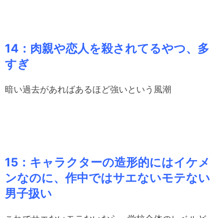
14：肉親や恋人を殺されてるやつ、多
すぎ
暗い過去があればあるほど強いという風潮
15：キャラクターの造形的にはイケメ
ンなのに、作中ではサエないモテない
男子扱い