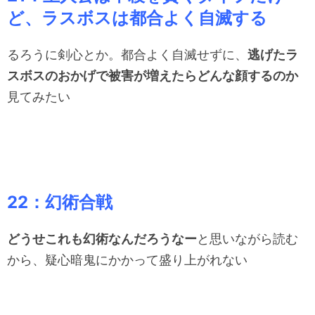
ど、ラスボスは都合よく自滅する
るろうに剣心とか。都合よく自滅せずに、
逃げたラ
スボスのおかげで被害が増えたらどんな顔するのか
見てみたい
22：幻術合戦
どうせこれも幻術なんだろうなー
と思いながら読む
から、疑心暗鬼にかかって盛り上がれない