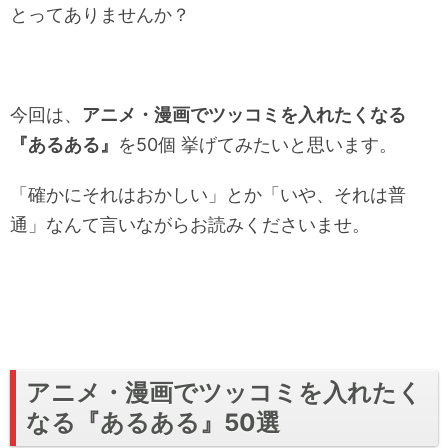
とってありませんか？
今回は、
アニメ・漫画でツッコミを入れたくなる
『あるある』
を50個 挙げてみたいと思います。
「確かにそれはおかしい」とか「いや、それは普
通」なんて言いながらお読みくださいませ。
アニメ・漫画でツッコミを入れたく
なる『あるある』50選