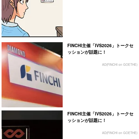
FINCHI主催「IVS2026」トークセ
ッションが話題に！
AD(FINCHI on GOETHE)
FINCHI主催「IVS2026」トークセ
ッションが話題に！
AD(FINCHI on GOETHE)