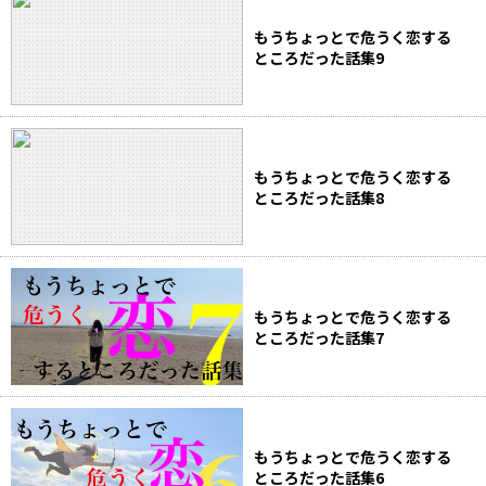
もうちょっとで危うく恋する
ところだった話集9
もうちょっとで危うく恋する
ところだった話集8
もうちょっとで危うく恋する
ところだった話集7
もうちょっとで危うく恋する
ところだった話集6