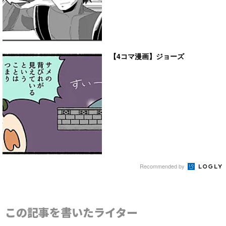
【4コマ漫画】ジョーズ
Recommended by
この記事を書いたライター