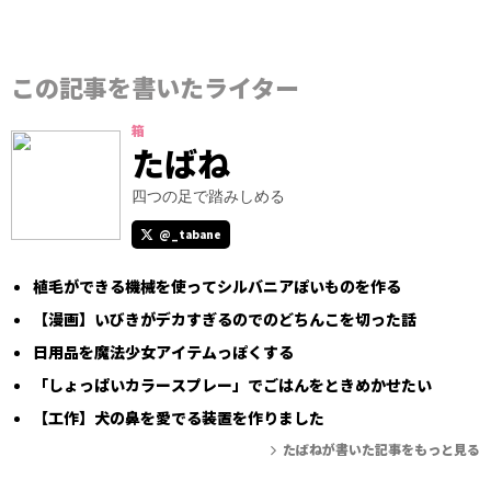
この記事を書いたライター
箱
たばね
四つの足で踏みしめる
@_tabane
植毛ができる機械を使ってシルバニアぽいものを作る
【漫画】いびきがデカすぎるのでのどちんこを切った話
日用品を魔法少女アイテムっぽくする
「しょっぱいカラースプレー」でごはんをときめかせたい
【工作】犬の鼻を愛でる装置を作りました
たばねが書いた記事をもっと見る