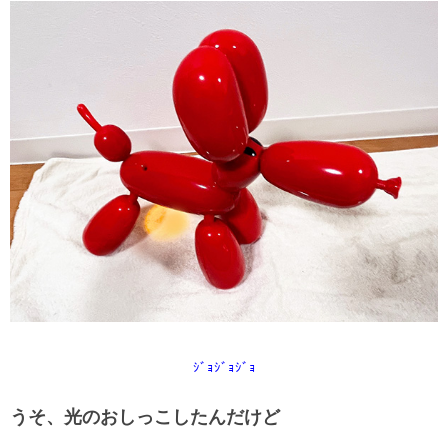
ｼﾞｮｼﾞｮｼﾞｮ
うそ、光のおしっこしたんだけど