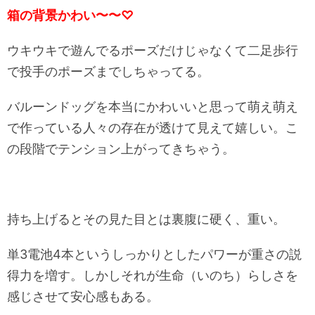
箱の背景かわい〜〜♡
ウキウキで遊んでるポーズだけじゃなくて二足歩行
で投手のポーズまでしちゃってる。
バルーンドッグを本当にかわいいと思って萌え萌え
で作っている人々の存在が透けて見えて嬉しい。こ
の段階でテンション上がってきちゃう。
持ち上げるとその見た目とは裏腹に硬く、重い。
単3電池4本というしっかりとしたパワーが重さの説
得力を増す。しかしそれが生命（いのち）らしさを
感じさせて安心感もある。