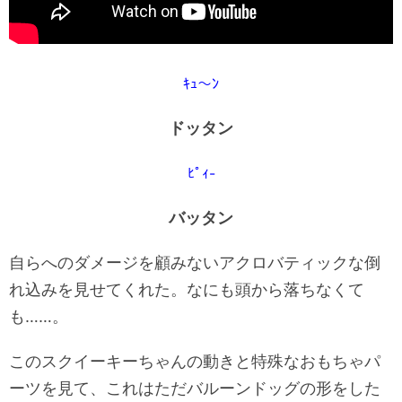
ｷｭ〜ﾝ
ドッタン
ﾋﾟｨ-
バッタン
自らへのダメージを顧みないアクロバティックな倒
れ込みを見せてくれた。なにも頭から落ちなくて
も……。
このスクイーキーちゃんの動きと特殊なおもちゃパ
ーツを見て、これはただバルーンドッグの形をした