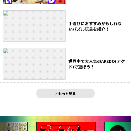
手遊びにおすすめかもしれな
いパズル玩具を紹介！
世界中で大人気のAKEDO(アケ
ド)で遊ぼう！
もっと見る