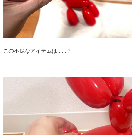
この不穏なアイテムは……？