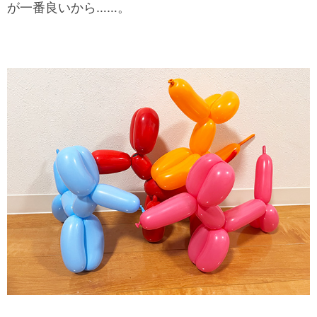
が一番良いから……。