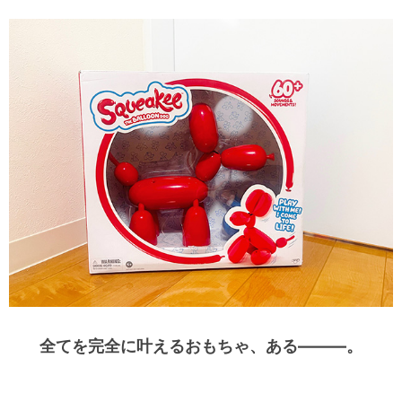
全てを完全に叶えるおもちゃ、ある———。