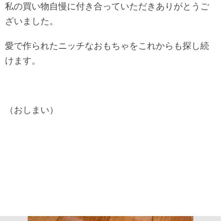
私の買い物自慢に付き合っていただきありがとうご
ざいました。
愛で作られたニッチなおもちゃをこれからも探し続
けます。
（おしまい）