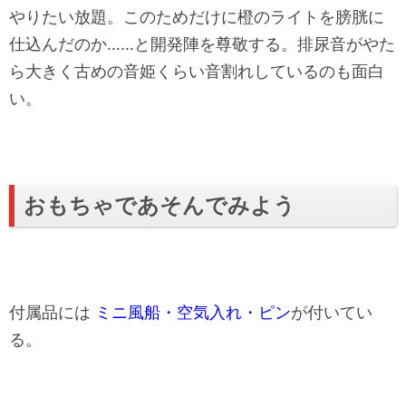
やりたい放題。このためだけに橙のライトを膀胱に
仕込んだのか……と開発陣を尊敬する。排尿音がやた
ら大きく古めの音姫くらい音割れしているのも面白
い。
おもちゃであそんでみよう
付属品には
ミニ風船・空気入れ・ピン
が付いてい
る。