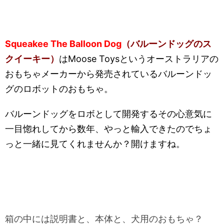
Squeakee The Balloon Dog
（バルーンドッグのス
クイーキー）
はMoose Toysというオーストラリアの
おもちゃメーカーから発売されているバルーンドッ
グのロボットのおもちゃ。
バルーンドッグをロボとして開発するその心意気に
一目惚れしてから数年、やっと輸入できたのでちょ
っと一緒に見てくれませんか？開けますね。
箱の中には説明書と、本体と、犬用のおもちゃ？