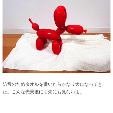
防音のためタオルを敷いたらかなり犬になってき
た。こんな光景後にも先にも見ないよ。