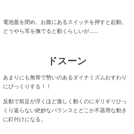
電池蓋を閉め、お腹にあるスイッチを押すと起動。
どうやら耳を撫でると動くらしいが……
ドスーン
あまりにも無骨で勢いのあるダイナミズムおすわり
にびっくりする！！
反動で前足が浮くほど激しく動くのにギリギリひっ
くり返らない絶妙なバランスとどこか不器用な動き
に釘付けになる。