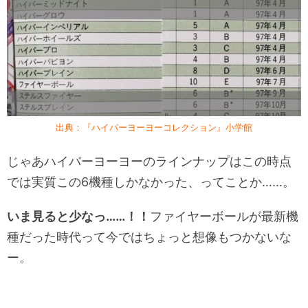
出典：『ハイパーヨーヨーコレクション』小学館
じゃあハイパーヨーヨーのラインナップはこの時点
では実質この6機種しかなかった、ってことか……。
いま見ると少なっ……！！
ファイヤーボールが最新機
種だった時代って今ではちょっと想像もつかないな
ー。