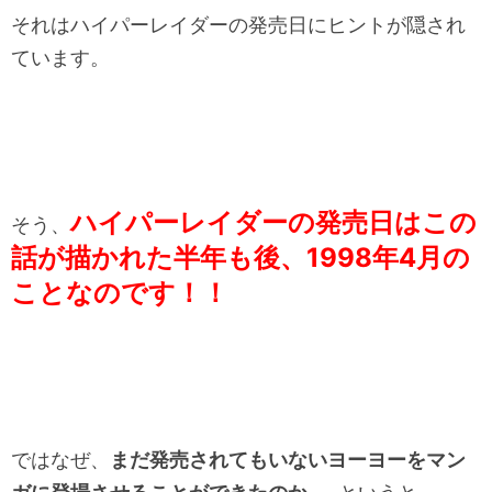
それはハイパーレイダーの発売日にヒントが隠され
ています。
ハイパーレイダーの発売日はこの
そう、
話が描かれた半年も後、1998年4月
の
ことなのです！！
ではなぜ、
まだ発売されてもいないヨーヨーをマン