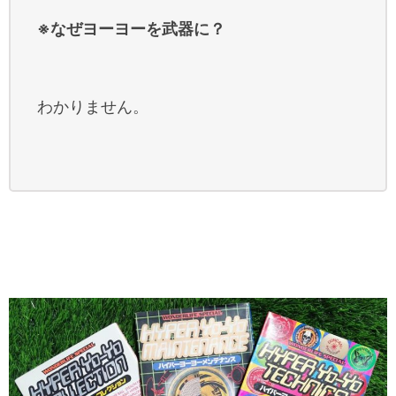
※なぜヨーヨーを武器に？
わかりません。