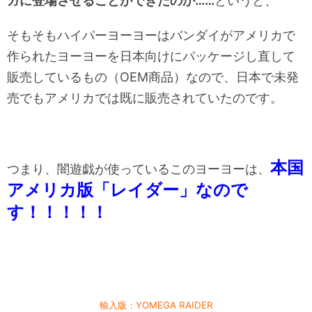
ガに登場させることができたのか……
というと、
そもそもハイパーヨーヨーはバンダイがアメリカで
作られたヨーヨーを日本向けにパッケージし直して
販売しているもの（OEM商品）なので、日本で未発
売でもアメリカでは既に販売されていたのです。
本国
つまり、闇遊戯が使っているこのヨーヨーは、
アメリカ版「レイダー」なので
す！！！！！
輸入版：YOMEGA RAIDER