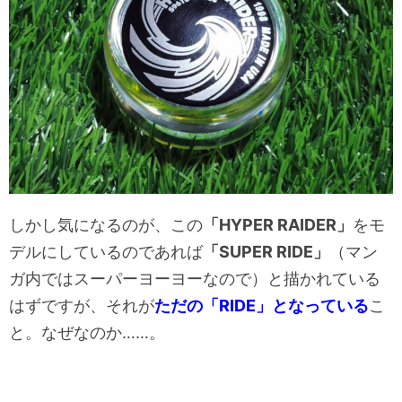
しかし気になるのが、この
「HYPER RAIDER」
をモ
デルにしているのであれば
「SUPER RIDE」
（マン
ガ内ではスーパーヨーヨーなので）と描かれている
はずですが、それが
ただの「RIDE」となっている
こ
と。なぜなのか……。