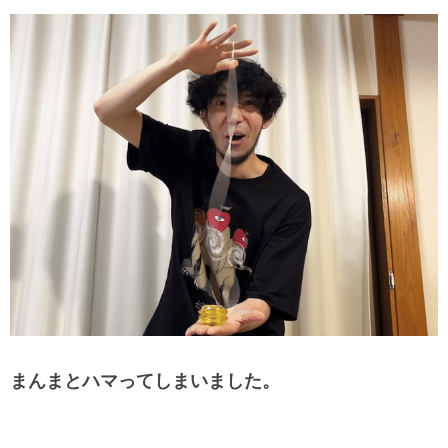
まんまとハマってしまいました。