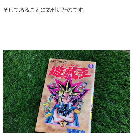
そしてあることに気付いたのです。