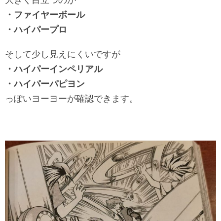
・ファイヤーボール
・ハイパープロ
そして少し見えにくいですが
・ハイパーインペリアル
・ハイパーパピヨン
っぽいヨーヨーが確認できます。