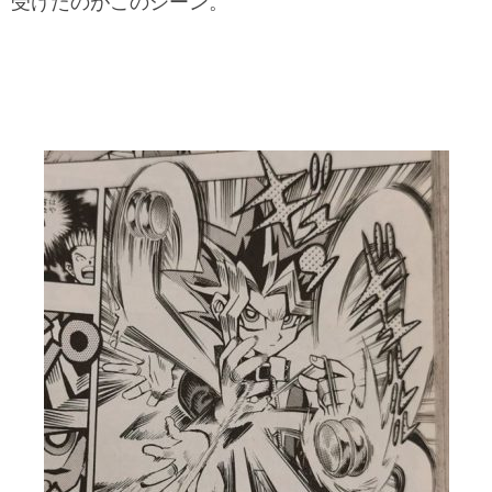
受けたのがこのシーン。