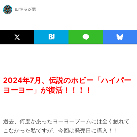
山下ラジ男
2024年7月、伝説のホビー「ハイパー
ヨーヨー」が復活！！！！
過去、何度かあったヨーヨーブームには全く触れて
こなかった私ですが、今回は発売日に購入！！