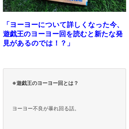
「ヨーヨーについて詳しくなった今、
遊戯王のヨーヨー回を読むと新たな発
見があるのでは！？」
※遊戯王のヨーヨー回とは？
ヨーヨー不良が暴れ回る話。