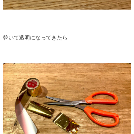
乾いて透明になってきたら