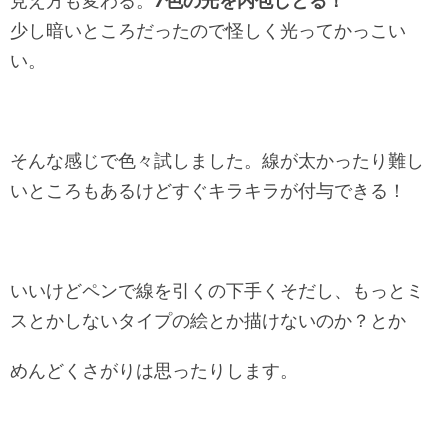
見え方も変わる。
7色の光を内包しとる！
少し暗いところだったので怪しく光ってかっこい
い。
そんな感じで色々試しました。線が太かったり難し
いところもあるけどすぐキラキラが付与できる！
いいけどペンで線を引くの下手くそだし、もっとミ
スとかしないタイプの絵とか描けないのか？とか
めんどくさがりは思ったりします。