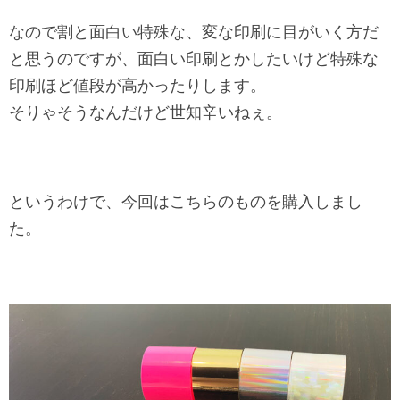
なので割と面白い特殊な、変な印刷に目がいく方だ
と思うのですが、
面白い印刷とかしたいけど特殊な
印刷ほど値段が高かったりします。
そりゃそうなんだけど世知辛いねぇ。
というわけで、今回はこちらのものを購入しまし
た。