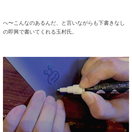
へ〜こんなのあるんだ、と言いながらも下書きなし
の即興で書いてくれる玉村氏。