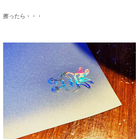
擦ったら・・・