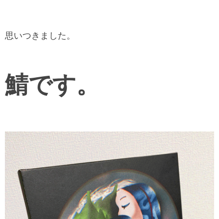
思いつきました。
鯖です。