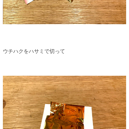
ウチハクをハサミで切って