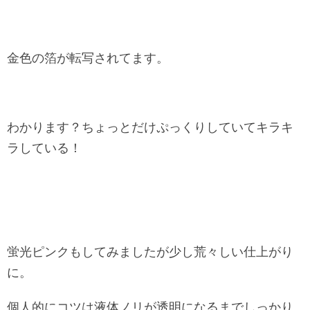
金色の箔が転写されてます。
わかります？ちょっとだけぷっくりしていてキラキ
ラしている！
蛍光ピンクもしてみましたが少し荒々しい仕上がり
に。
個人的にコツは液体ノリが透明になるまでしっかり