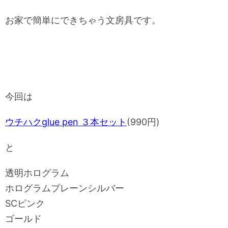
お家で簡単にできちゃう文房具です。
今回は
ウチハクglue pen ３本セット
(990円)
と
透明ホログラム
ホログラムプレーンシルバー
SCピンク
ゴールド