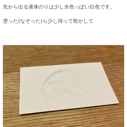
先から出る液体のりは少し水色っぽい白色です。
塗った(なぞった)ら少し待って乾かして