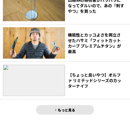
山積みの領収書がバラバラに
なってダルいので、あの『刺す
やつ』を買った
機能性とカッコよさを両立さ
せたハサミ「フィットカット
カーブ プレミアムチタン」が
最高
【ちょっと良いやつ】オルフ
ァ リミテッドシリーズのカッ
ターナイフ
もっと見る