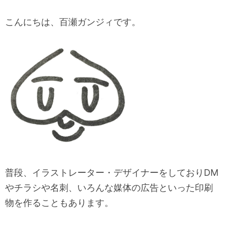
こんにちは、百瀬ガンジィです。
普段、イラストレーター・デザイナーをしておりDM
やチラシや名刺、いろんな媒体の広告といった印刷
物を作ることもあります。