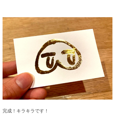
完成！
キラキラです！