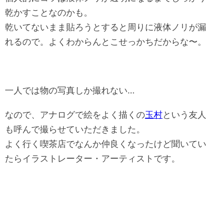
乾かすことなのかも。
乾いてないまま貼ろうとすると周りに液体ノリが漏
れるので。よくわからんとこせっかちだからな〜。
一人では物の写真しか撮れない…
なので、アナログで絵をよく描くの
玉村
という友人
も呼んで撮らせていただきました。
よく行く
喫茶店でなんか仲良くなったけど聞いてい
たらイラストレーター・アーティストです。