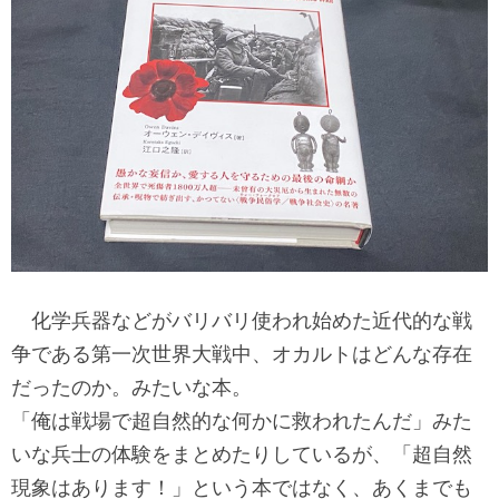
化学兵器などがバリバリ使われ始めた近代的な戦
争である第一次世界大戦中、オカルトはどんな存在
だったのか。みたいな本。
「俺は戦場で超自然的な何かに救われたんだ」みた
いな兵士の体験をまとめたりしているが、「超自然
現象はあります！」という本ではなく、あくまでも