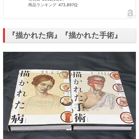
商品ランキング
473,897位
『描かれた病』『描かれた手術』