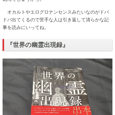
オカルトやエログロナンセンスみたいなのがドバ
ドバ出てくるので苦手な人は引き返して清らかな記
事を読みにいってね。
『世界の幽霊出現録』