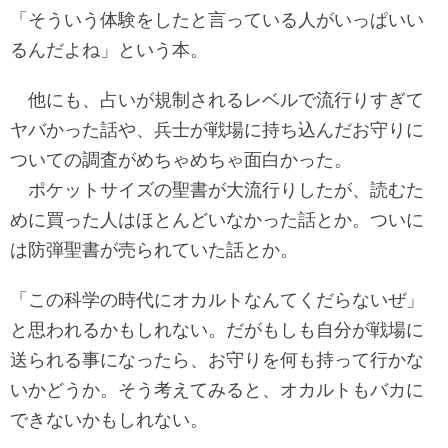
「そういう体験をしたと言っている人がいっぱいい
るんだよね」という本。
他にも、占いが規制されるレベルで流行りすぎて
ヤバかった話や、兵士が戦場に持ち込んだお守りに
ついての調査がめちゃめちゃ面白かった。
ポケットサイズの聖書が大流行りしたが、読むた
めに買った人はほとんどいなかった話とか。ついに
は防弾聖書が売られていた話とか。
「この科学の時代にオカルトなんてくだらないぜ」
と思われるかもしれない。だがもしも自分が戦場に
送られる事になったら、お守りを何も持って行かな
いかどうか。そう考えてみると、オカルトもバカに
できないかもしれない。