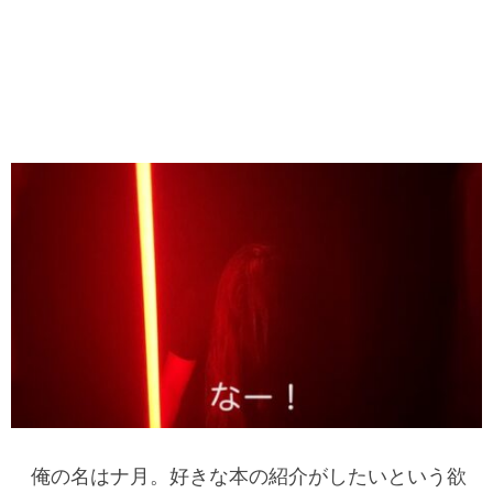
俺の名はナ月。好きな本の紹介がしたいという欲