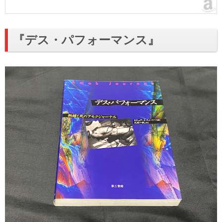
『デス・パフォーマンス』