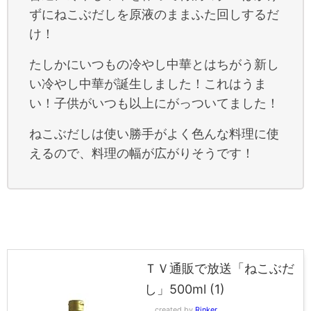
ずにねこぶだしを原液のままふた回しするだ
け！
たしかにいつもの冷やし中華とはちがう新し
い冷やし中華が誕生しました！これはうま
い！子供がいつも以上にがっついてました！
ねこぶだしは使い勝手がよく色んな料理に使
えるので、料理の幅が広がりそうです！
ＴＶ通販で放送「ねこぶだ
し」500ml (1)
created by
Rinker