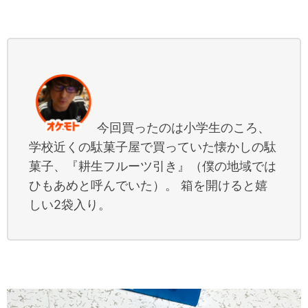
今回買ったのは小学生のころ、
学校近くの駄菓子屋で買っていた懐かしの駄
菓子、『耕生フルーツ引き』（僕の地域では
ひもあめと呼んでいた）。 箱を開けると嬉
しい2袋入り。