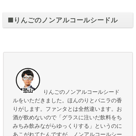
■りんごのノンアルコールシードル
りんごのノンアルコールシード
ルをいただきました。ほんのりとバニラの香
りがします。ファンタとは全然違います。お
酒が飲めないので「グラスに注いだ飲料をち
みちみ飲みながらゆっくりする」というのに
あこがれてたんですが、ノンアルコールシー