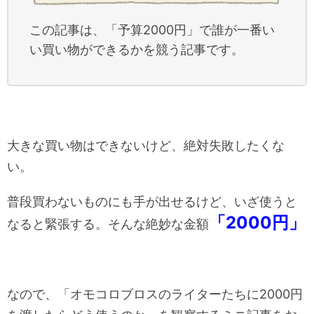
この記事は、「予算2000円」で誰が一番い
い買い物ができるかを競う記事です。
大きな買い物はできないけど、絶対失敗したくな
い。
普段買わないものにも手が出せるけど、いざ使うと
「2000円」
なると緊張する。そんな絶妙な金額
なので、「オモコロブロスのライターたちに2000円