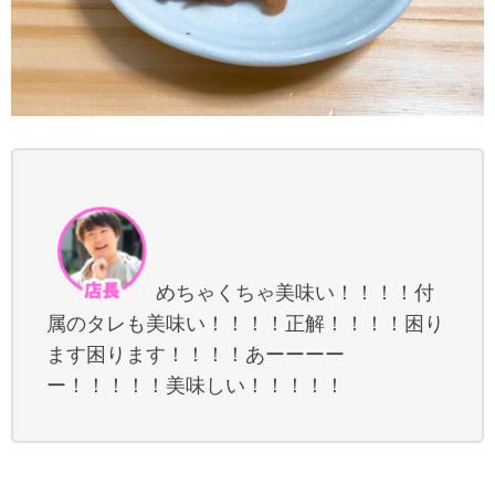
めちゃくちゃ美味い！！！！付
属のタレも美味い！！！！正解！！！！困り
ます困ります！！！！あーーーー
ー！！！！！美味しい！！！！！