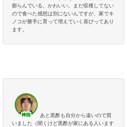
膨らんでいる。かわいい。まだ収穫してない
ので食べた感想は別にないんですが、家でキ
ノコが勝手に育って増えていく喜びってあり
ます。
あと黒酢も自分から遠いので買
いました（聞くけど黒酢が家にある人います