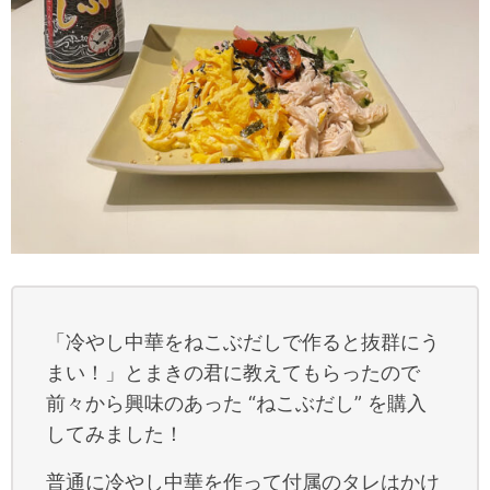
「冷やし中華をねこぶだしで作ると抜群にう
まい！」とまきの君に教えてもらったので
前々から興味のあった “ねこぶだし” を購入
してみました！
普通に冷やし中華を作って付属のタレはかけ