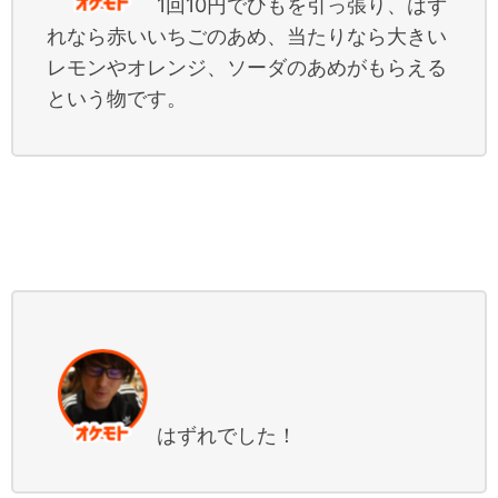
1回10円でひもを引っ張り、はず
れなら赤いいちごのあめ、当たりなら大きい
レモンやオレンジ、ソーダのあめがもらえる
という物です。
はずれでした！