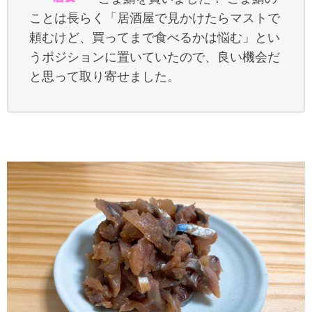
ことは長らく「居酒屋で見かけたらマストで
頼むけど、買ってまで食べるかは悩む」とい
うポジションに置いていたので、良い機会だ
と思って取り寄せました。