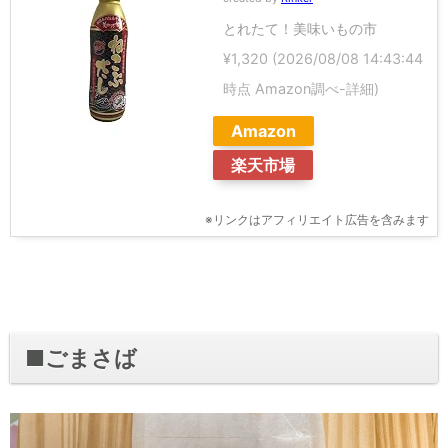
とれたて！美味いもの市
¥1,320
(2026/08/08 14:43:44
時点 Amazon調べ-
詳細)
Amazon
楽天市場
※リンクはアフィリエイト広告を含みます
■ごまさば