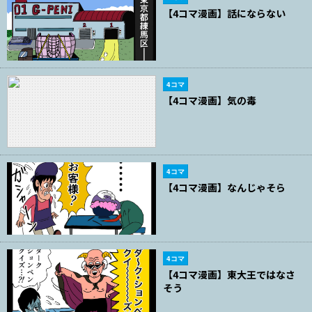
【4コマ漫画】話にならない
4コマ
【4コマ漫画】気の毒
4コマ
【4コマ漫画】なんじゃそら
4コマ
【4コマ漫画】東大王ではなさ
そう