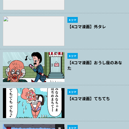
4コマ
【4コマ漫画】外タレ
4コマ
【4コマ漫画】おうし座のあな
た
4コマ
【4コマ漫画】てちてち
4コマ