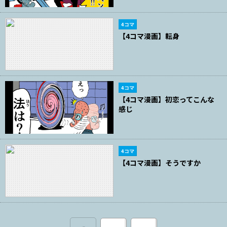
4コマ
【4コマ漫画】転身
4コマ
【4コマ漫画】初恋ってこんな
感じ
4コマ
【4コマ漫画】そうですか