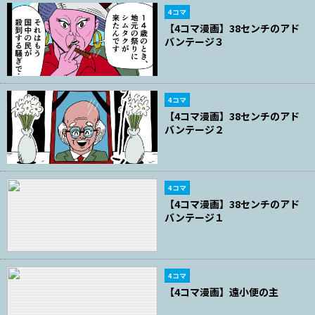
4コマ
【4コマ漫画】38センチのアド
バンテージ３
4コマ
【4コマ漫画】38センチのアド
バンテージ２
4コマ
【4コマ漫画】38センチのアド
バンテージ１
4コマ
【4コマ漫画】遠小便の主