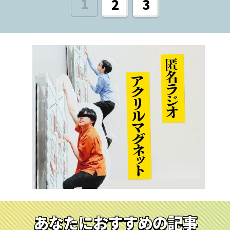
1
2
3
あなたにおすすめの記事