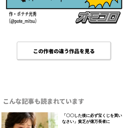
この作者の違う作品を見る
こんな記事も読まれています
「〇〇した後に必ず宝くじを買い
なさい」貧乏が億万長者に