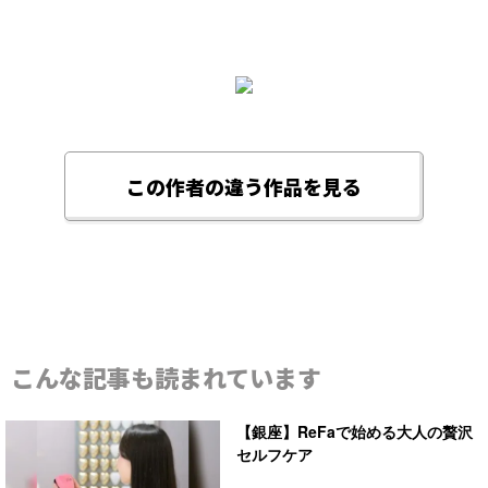
この作者の違う作品を見る
こんな記事も読まれています
【銀座】ReFaで始める大人の贅沢
セルフケア