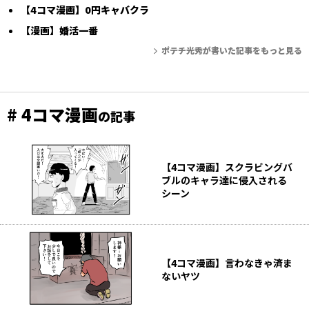
【4コマ漫画】0円キャバクラ
【漫画】婚活一番
ポテチ光秀が書いた記事をもっと見る
# 4コマ漫画
の記事
【4コマ漫画】スクラビングバ
ブルのキャラ達に侵入される
シーン
【4コマ漫画】言わなきゃ済ま
ないヤツ