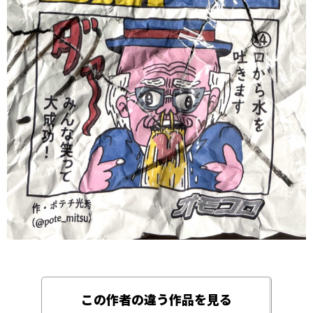
この作者の違う作品を見る