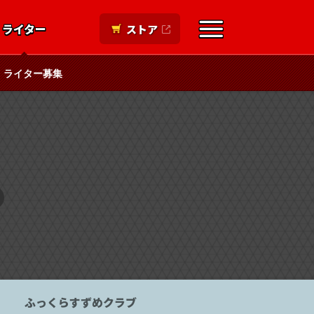
ライター
ストア
ライター募集
ふっくらすずめクラブ