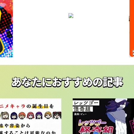
あなたにおすすめの記事