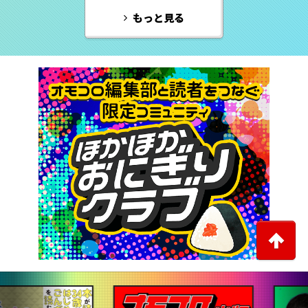
もっと見る