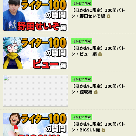
ほかおに限定
【ほかおに限定】100問バト
ン・野田せいぞ編
ほかおに限定
【ほかおに限定】100問バト
ン・ビュー編
ほかおに限定
【ほかおに限定】100問バト
ン・鎧坂編
ほかおに限定
【ほかおに限定】100問バト
ン・BIGSUN編