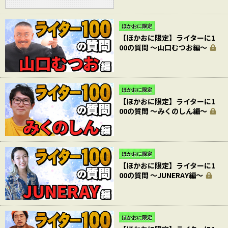
ほかおに限定
【ほかおに限定】ライターに1
00の質問 〜山口むつお編〜
ほかおに限定
【ほかおに限定】ライターに1
00の質問 〜みくのしん編〜
ほかおに限定
【ほかおに限定】ライターに1
00の質問 〜JUNERAY編〜
ほかおに限定