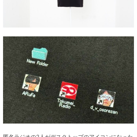
匿名ラジオの2人がデスクトップのアイコンになった