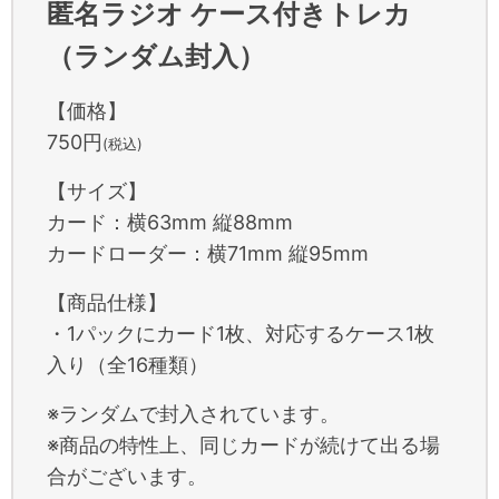
匿名ラジオ ケース付きトレカ
（ランダム封入）
【価格】
750円
(税込)
【サイズ】
カード：横63mm 縦88mm
カードローダー：横71mm 縦95mm
【商品仕様】
・1パックにカード1枚、対応するケース1枚
入り（全16種類）
※ランダムで封入されています。
※商品の特性上、同じカードが続けて出る場
合がございます。