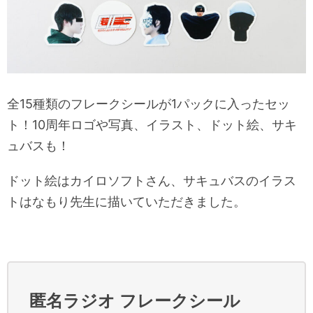
全15種類のフレークシールが1パックに入ったセッ
ト！10周年ロゴや写真、イラスト、ドット絵、サキ
ュバスも！
ドット絵はカイロソフトさん、サキュバスのイラス
トはなもり先生に描いていただきました。
匿名ラジオ フレークシール