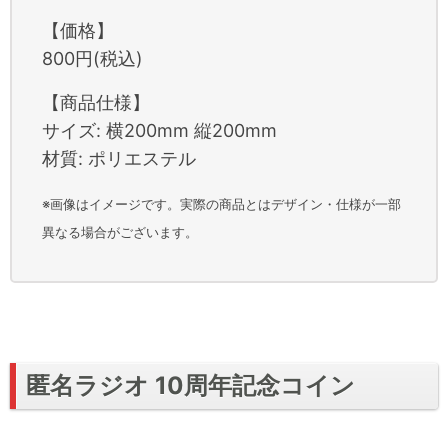
【価格】
800円(税込)
【商品仕様】
サイズ: 横200mm 縦200mm
材質: ポリエステル
※画像はイメージです。実際の商品とはデザイン・仕様が一部
異なる場合がございます。
匿名ラジオ 10周年記念コイン