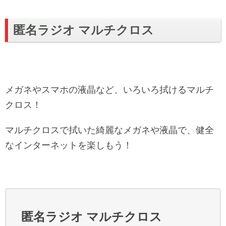
匿名ラジオ マルチクロス
メガネやスマホの液晶など、いろいろ拭けるマルチ
クロス！
マルチクロスで拭いた綺麗なメガネや液晶で、健全
なインターネットを楽しもう！
匿名ラジオ マルチクロス