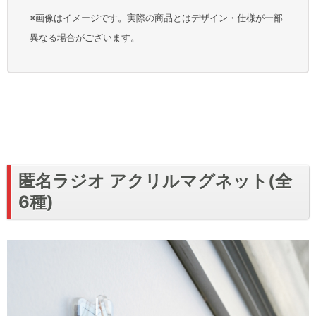
※画像はイメージです。実際の商品とはデザイン・仕様が一部
異なる場合がございます。
匿名ラジオ アクリルマグネット(全
6種)