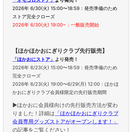
「オモコロストア」
より発売！
2026年 6/30(火) 15:00〜18:59：発売準備のため
ストア完全クローズ
2026年 6/30(火) 19:00~：一般販売開始
【ほかほかおにぎりクラブ先行販売】
「ほかおにストア」
より発売！
2026年 6/23(火) 15:00〜18:59：発売準備のため
完全クローズ
2026年 6/23(火) 19:00〜6/29(月) 12:00：ほかほ
かおにぎりクラブ会員様限定の先行販売期間
▶ほかおに会員様向けの先行販売方法が変わ
りました！詳細は
「ほかほかおにぎりクラブ
会員専用グッズストアがオープンします！」
の記事をご覧ください！