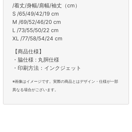
/着丈/身幅/肩幅/袖丈（cm）
S /65/49/42/19 cm
M /69/52/46/20 cm
L /73/55/50/22 cm
XL /77/58/54/24 cm
【商品仕様】
・脇仕様 : 丸胴仕様
・印刷方法：インクジェット
※画像はイメージです。実際の商品とはデザイン・仕様が一部
異なる場合がございます。