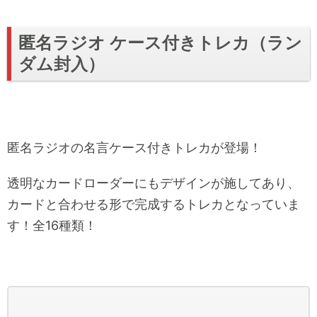
匿名ラジオ ケース付きトレカ（ラン
ダム封入）
匿名ラジオの名言ケース付きトレカが登場！
透明なカードローダーにもデザインが施してあり、
カードと合わせる形で完成するトレカとなっていま
す！全16種類！