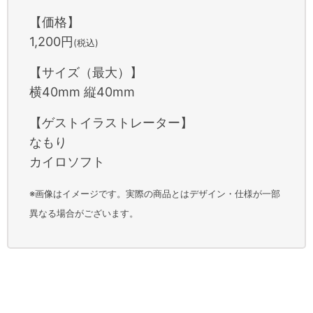
【価格】
1,200円
(税込)
【サイズ（最大）】
横40mm 縦40mm
【ゲストイラストレーター】
なもり
カイロソフト
※画像はイメージです。実際の商品とはデザイン・仕様が一部
異なる場合がございます。