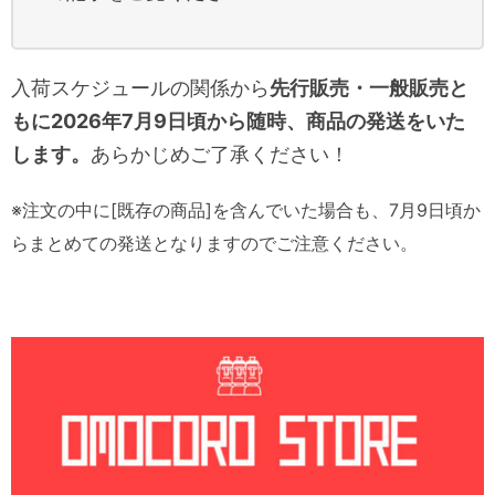
入荷スケジュールの関係から
先行販売・一般販売と
もに2026年7月9日頃から随時、商品の発送をいた
します。
あらかじめご了承ください！
※注文の中に[既存の商品]を含んでいた場合も、7月9日頃か
らまとめての発送となりますのでご注意ください。