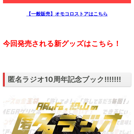
【一般販売】オモコロストアはこちら
今回発売される新グッズはこちら！
匿名ラジオ10周年記念ブック!!!!!!!