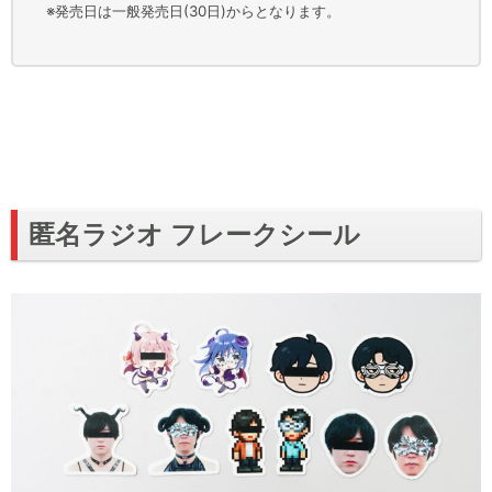
※発売日は一般発売日(30日)からとなります。
匿名ラジオ フレークシール