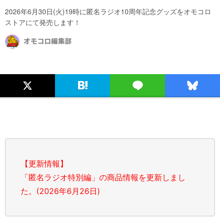
2026年6月30日(火)19時に匿名ラジオ10周年記念グッズをオモコロ
ストアにて発売します！
オモコロ編集部
【更新情報】
「匿名ラジオ特別編」の商品情報を更新しまし
た。(2026年6月26日)