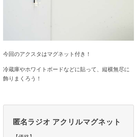
今回のアクスタはマグネット付き！
冷蔵庫やホワイトボードなどに貼って、縦横無尽に
飾りまくろう！
匿名ラジオ アクリルマグネット
【価格】