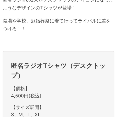
ようなデザインのTシャツが登場！
職場や学校、冠婚葬祭に着て行ってライバルに差を
つけろ！！
匿名ラジオTシャツ（デスクトッ
プ）
【価格】
4,500円(税込)
【サイズ展開】
S、M、L、XL