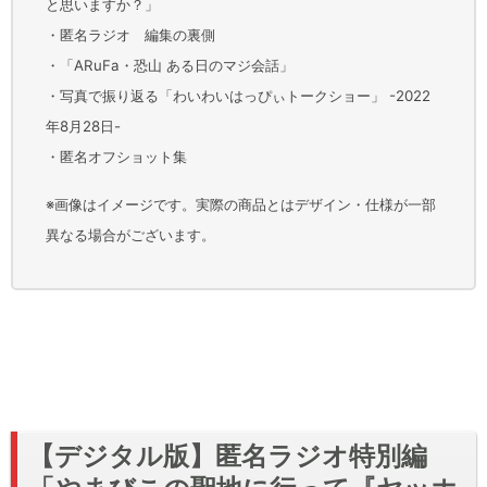
と思いますか？」
・匿名ラジオ 編集の裏側
・「ARuFa・恐山 ある日のマジ会話」
・写真で振り返る「わいわいはっぴぃトークショー」 -2022
年8月28日-
・匿名オフショット集
※画像はイメージです。実際の商品とはデザイン・仕様が一部
異なる場合がございます。
【デジタル版】匿名ラジオ特別編