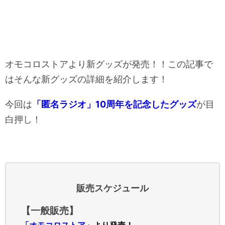
オモコロストアより新グッズが発売！！この記事で
はそんな新グッズの詳細を紹介します！
今回は
「匿名ラジオ」10周年を記念したグッズ
が目
白押し！
販売スケジュール
【一般販売】