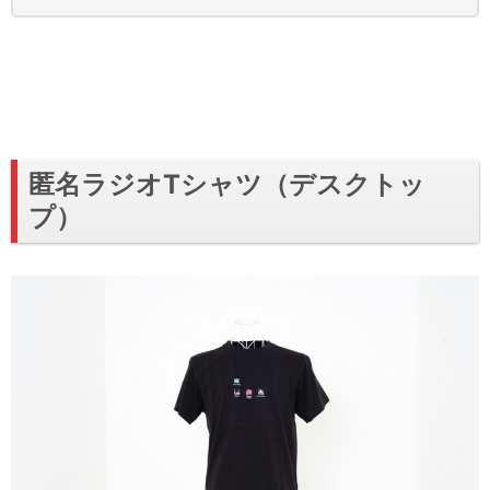
匿名ラジオTシャツ（デスクトッ
プ）