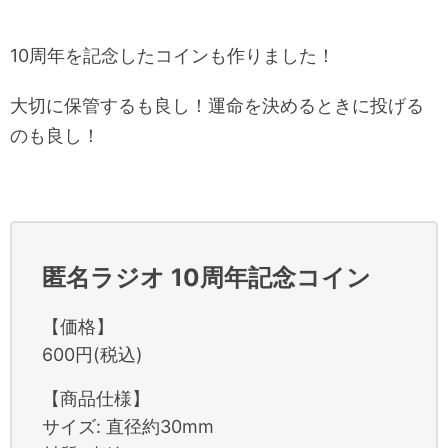
10周年を記念したコインも作りました！
大切に保管するも良し！運命を決めるときに投げる
のも良し！
匿名ラジオ 10周年記念コイン
【価格】
600円(税込)
【商品仕様】
サイズ: 直径約30mm