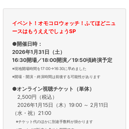
イベント！オモコロウォッチ！ふてほどニュ
ースはもうええでしょうSP
●開催日時：
2026年1月31日（土）
16:30開場／18:00開演／19:50頃終演予定
※現地開場時間を17:00→16:30に早めました
※開場・開演・終演時間は前後する可能性があります
●オンライン視聴チケット（単体）
2,500円（税込）
2026年1月15日（木）19:00 ～ 2月11日
（水・祝）21:00
※チケット代のほかに別途手数料が掛かります