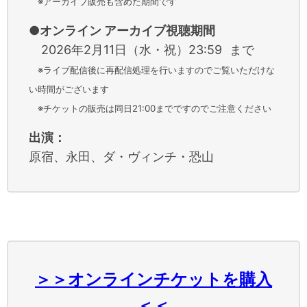
※アーカイブ販売も含めた期間です
●オンライン アーカイブ視聴期間
2026年2月11日（水・祝）23:59 まで
※ライブ配信後に再配信処理を行いますのでご覧いただけな
い時間がございます
※チケットの販売は同日21:00までですのでご注意ください
出演：
原宿、永田、ダ・ヴィンチ・恐山
＞＞オンラインチケットを購入
＜＜