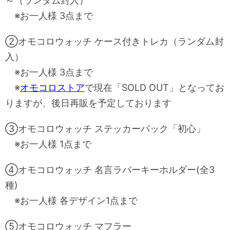
～（ランダム封入）
※お一人様 3点まで
②オモコロウォッチ ケース付きトレカ（ランダム封
入）
※お一人様 3点まで
※
オモコロストア
で現在「SOLD OUT」となってお
りますが、後日再販を予定しております
③オモコロウォッチ ステッカーパック「初心」
※お一人様 1点まで
④オモコロウォッチ 名言ラバーキーホルダー(全3
種)
※お一人様 各デザイン1点まで
⑤オモコロウォッチ マフラー