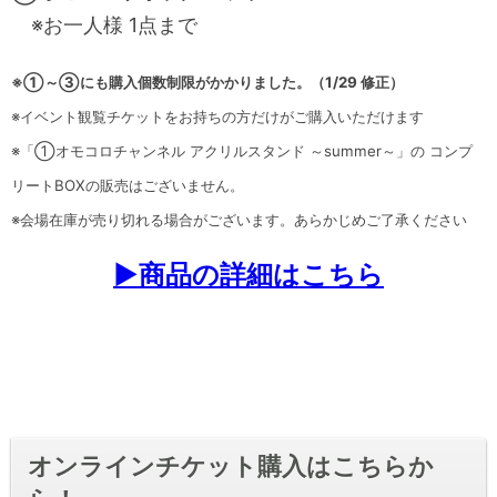
※お一人様 1点まで
※①～③にも購入個数制限がかかりました
。（1/29 修正）
※イベント観覧チケットをお持ちの方だけがご購入いただけます
※「①オモコロチャンネル アクリルスタンド ～summer～」の コンプ
リートBOXの販売はございません。
※会場在庫が売り切れる場合がございます。あらかじめご了承ください
▶商品の詳細はこちら
オンラインチケット購入はこちらか