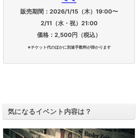
販売期間：2026/1/15（木）19:00〜
2/11（水・祝）21:00
価格：2,500円（税込）
※チケット代のほかに別途手数料が掛かります
気になるイベント内容は？