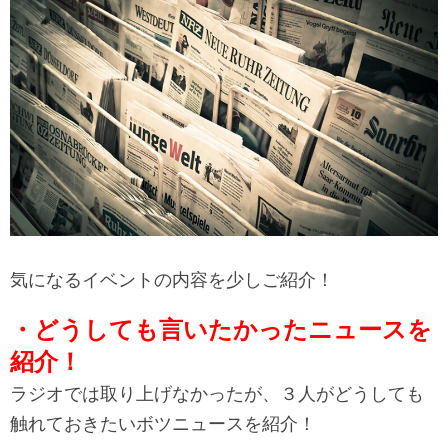
気になるイベントの内容を少しご紹介！
・どうしても言いたかったニュースを
紹介！
ラジオでは取り上げなかったが、３人がどうしても
触れておきたいボツニュースを紹介！