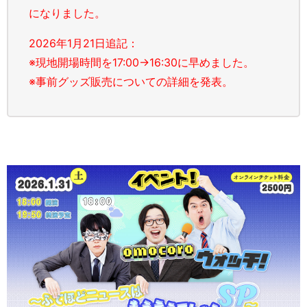
になりました。
2026年1月21日追記：
※現地開場時間を17:00→16:30に早めました。
※事前グッズ販売についての詳細を発表。