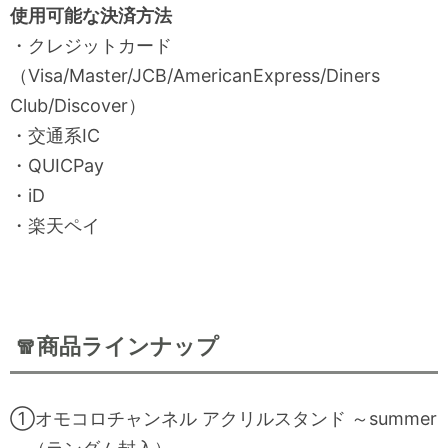
使用可能な決済方法
・クレジットカード
（Visa/Master/JCB/AmericanExpress/Diners
Club/Discover）
・交通系IC
・QUICPay
・iD
・楽天ペイ
🧣商品ラインナップ
①オモコロチャンネル アクリルスタンド ～summer