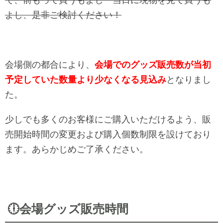
よし、是非ご検討ください！
会場側の都合により、
会場でのグッズ販売数が当初
予定していた数量より少なくなる見込み
となりまし
た。
少しでも多くのお客様にご購入いただけるよう、販
売開始時間の変更および購入個数制限を設けており
ます。あらかじめご了承ください。
🕕️会場グッズ販売時間