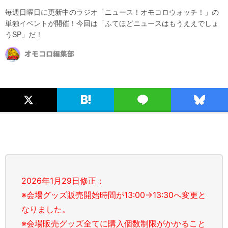
毎週日曜日に更新中のラジオ「ニュース！オモコロウォッチ！」の
単独イベントが開催！今回は「ふてほどニュースはもうええでしょ
うSP」だ！
オモコロ編集部
2026年1月29日修正：
※会場グッズ販売開始時間が13:00→13:30へ変更と
なりました。
※会場販売グッズ全てに購入個数制限がかかること