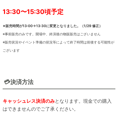
13:30〜15:30頃予定
※販売時間が13:00→13:3
0に変更となりました。（1/29 修正）
※事前販売のみです。開場中、終演後の物販販売はございません
※販売状況やイベント準備の状況等によって終了時間は前後する可能性が
ございます
💳️決済方法
キャッシュレス決済のみ
となります。現金での購入
はできませんのでご了承ください。