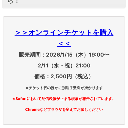
ら！
＞＞オンラインチケットを購入
＜＜
販売期間：2026/1/15（木）19:00〜
2/11（水・祝）21:00
価格：2,500円（税込）
※チケット代のほかに別途手数料が掛かります
※Safariにおいて配信映像が止まる現象が報告されています。
Chromeなどブラウザを変えてお試しください