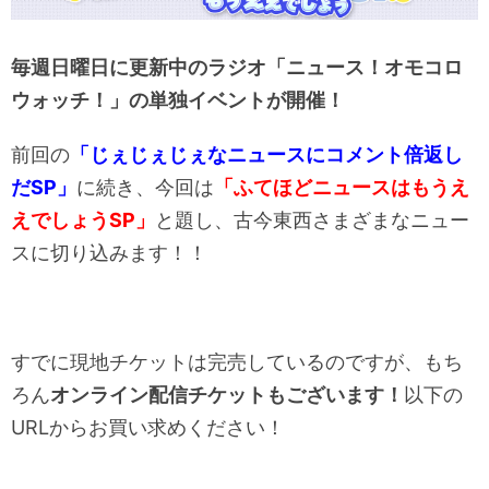
毎週日曜日に更新中のラジオ「ニュース！オモコロ
ウォッチ！」の単独イベントが開催！
前回の
「じぇじぇじぇなニュースにコメント倍返し
だSP」
に続き、今回は
「ふてほどニュースはもうえ
えでしょうSP」
と題し、古今東西さまざまなニュー
スに切り込みます！！
すでに現地チケットは完売しているのですが、もち
ろん
オンライン配信チケットもございます！
以下の
URLからお買い求めください！