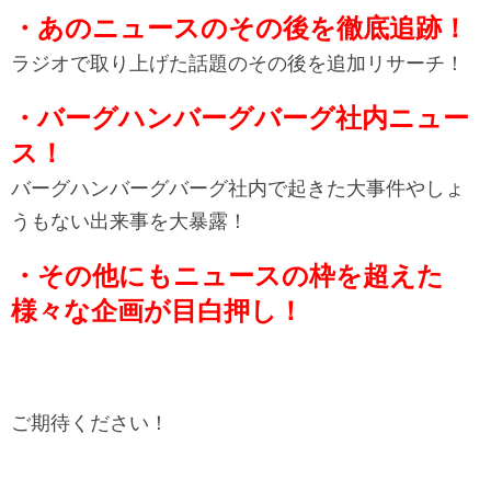
・あのニュースのその後を徹底追跡！
ラジオで取り上げた話題のその後を追加リサーチ！
・バーグハンバーグバーグ社内ニュー
ス！
バーグハンバーグバーグ社内で起きた大事件やしょ
うもない出来事を大暴露！
・その他にもニュースの枠を超えた
様々な企画が目白押し！
ご期待ください！