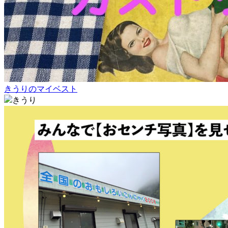
きうりのマイベスト
きうり