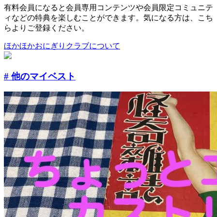
有料会員になると会員専用コンテンツや会員限定コミュニテ
ィなどの特典を楽しむことができます。気になる方は、こち
らよりご登録ください。
ほかほかおにぎりクラブについて
# 他のマイベスト