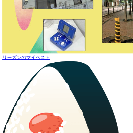
リーズンのマイベスト