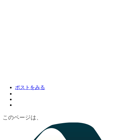
ポストをみる
このページは、