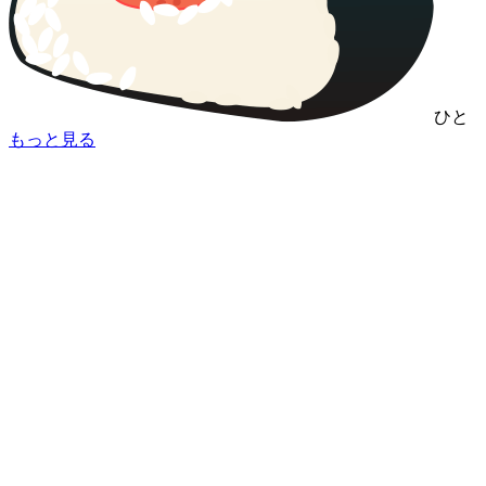
ひと
もっと見る