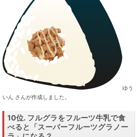
ゆう
いん さんが作成しました。
10位. フルグラをフルーツ牛乳で食
べると「スーパーフルーツグラノー
ラ」になる？