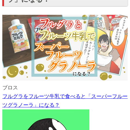
ブロス
フルグラをフルーツ牛乳で食べると「スーパーフルー
ツグラノーラ」になる？