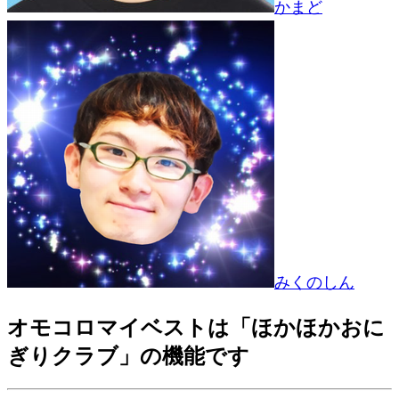
かまど
みくのしん
オモコロマイベストは「ほかほかおに
ぎりクラブ」の機能です