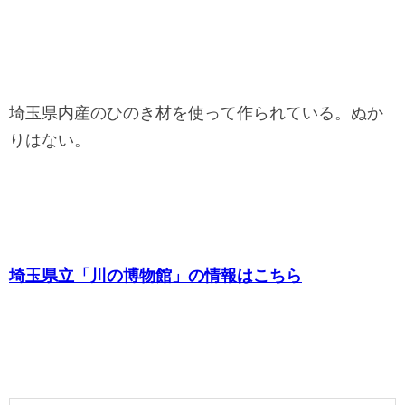
埼玉県内産のひのき材を使って作られている。ぬか
りはない。
埼玉県立「川の博物館」の情報はこちら