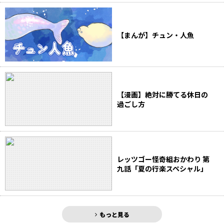
【まんが】チュン・人魚
【漫画】絶対に勝てる休日の
過ごし方
レッツゴー怪奇組おかわり 第
九話「夏の行楽スペシャル」
もっと見る