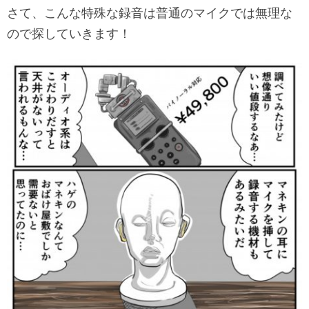
さて、こんな特殊な録音は普通のマイクでは無理な
ので探していきます！