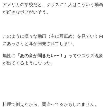
アメリカの学校だと、クラスに１人はこういう動画
が好きなボブがいそう。
このように様々な動画（主に耳舐め）を見ていく内
にあっさりと耳が開発されてしまい、
無性に
「あの音が聞きたい〜！」
ってウズウズ現象
が出てくるようになった。
料理で例えたから、間違ってるかもしれません。