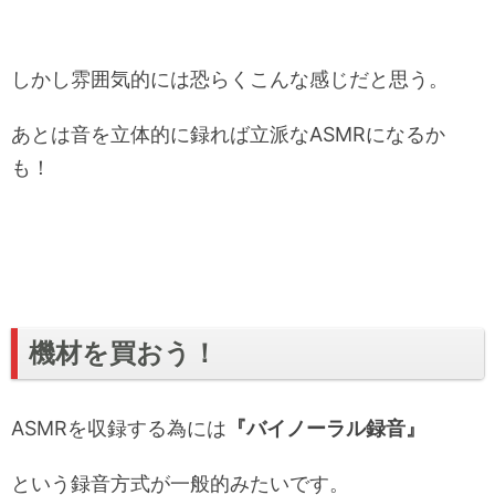
しかし雰囲気的には恐らくこんな感じだと思う。
あとは音を立体的に録れば立派なASMRになるか
も！
機材を買おう！
ASMRを収録する為には
『バイノーラル録音』
という録音方式が一般的みたいです。