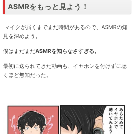
ASMRをもっと見よう！
マイクが届くまでまだ時間があるので、ASMRの知
見を深めよう。
僕はまだまだ
ASMRを知らなさすぎる。
最初に送られてきた動画も、イヤホンを付けずに聴
くほど無知だった。