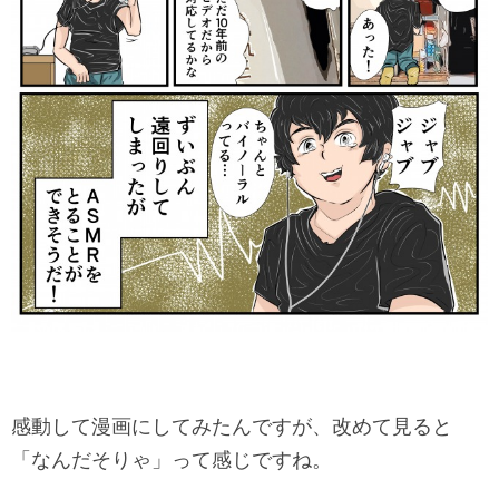
感動して漫画にしてみたんですが、改めて見ると
「なんだそりゃ」って感じですね。