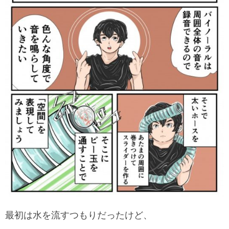
最初は水を流すつもりだったけど、