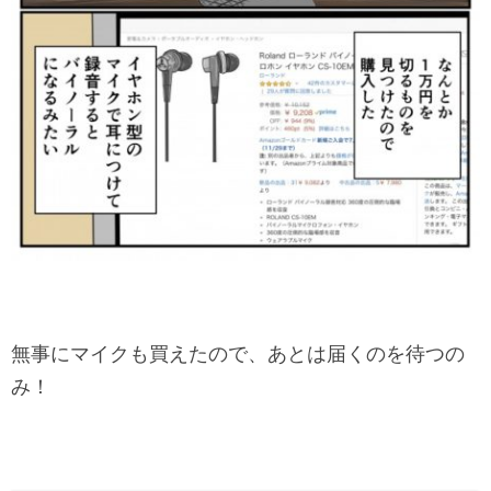
無事にマイクも買えたので、あとは届くのを待つの
み！