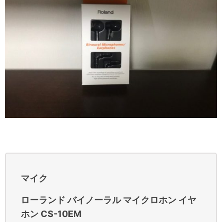
マイク
ローランド バイノーラル マイクロホン イヤ
ホン CS-10EM