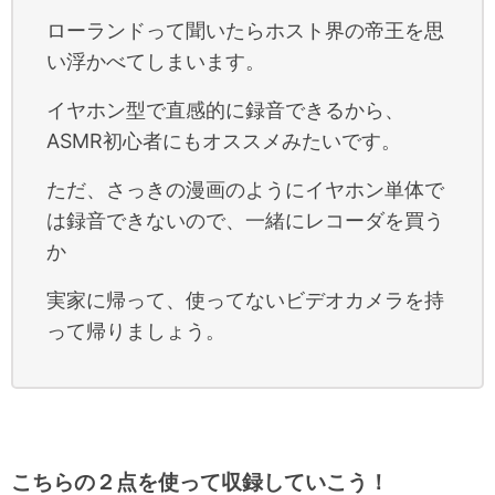
ローランドって聞いたらホスト界の帝王を思
い浮かべてしまいます。
イヤホン型で直感的に録音できるから、
ASMR初心者にもオススメみたいです。
ただ、さっきの漫画のようにイヤホン単体で
は録音できないので、一緒にレコーダを買う
か
実家に帰って、使ってないビデオカメラを持
って帰りましょう。
こちらの２点を使って収録していこう！