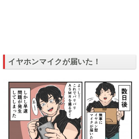
イヤホンマイクが届いた！