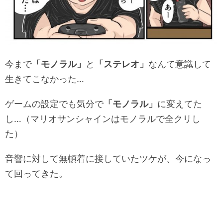
今まで
「モノラル」
と
「ステレオ」
なんて意識して
生きてこなかった…
ゲームの設定でも気分で
「モノラル」
に変えてた
し…（マリオサンシャインはモノラルで全クリし
た）
音響に対して無頓着に接していたツケが、今になっ
て回ってきた。