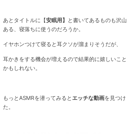
あとタイトルに【
安眠用】
と書いてあるものも沢山
ある、寝落ちに使うのだろうか。
イヤホンつけて寝ると耳クソが溜まりそうだが、
耳かきをする機会が増えるので結果的に嬉しいこと
かもしれない。
もっとASMRを潜ってみると
エッチな動画
を見つけ
た。