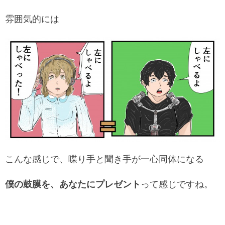
雰囲気的には
こんな感じで、喋り手と聞き手が一心同体になる
僕の鼓膜を、あなたにプレゼント
って感じですね。