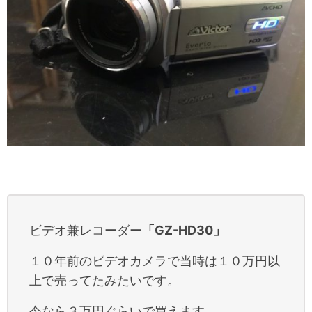
ビデオ兼レコーダー
「GZ-HD30」
１０年前のビデオカメラで当時は１０万円以
上で売ってたみたいです。
今なら３万円ぐらいで買えます。