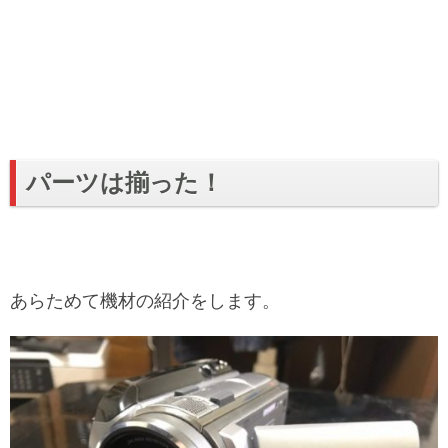
パーツは揃った！
あらためて機材の紹介をします。