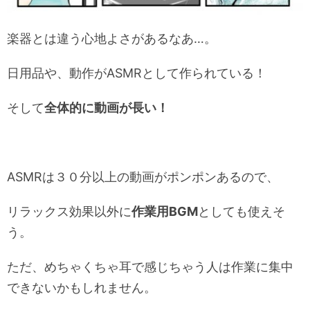
楽器とは違う心地よさがあるなあ…。
日用品や、動作がASMRとして作られている！
そして
全体的に動画が長い！
ASMRは３０分以上の動画がポンポンあるので、
リラックス効果以外に
作業用BGM
としても使えそ
う。
ただ、めちゃくちゃ耳で感じちゃう人は作業に集中
できないかもしれません。