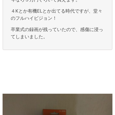
４Kとか有機ELとか出てる時代ですが、堂々
のフルハイビジョン！
卒業式の録画が残っていたので、感傷に浸っ
てしまいました。