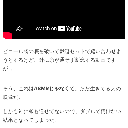
ビニール袋の底を破いて裁縫セットで縫い合わせよ
うとするけど、針に糸が通せず断念する動画です
が…
そう、
これはASMRじゃなくて、
ただ生きてる人の
映像だ。
しかも針に糸も通せてないので、ダブルで情けない
結果となってしまった。