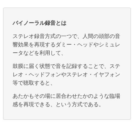
バイノーラル録音とは
ステレオ録音方式の一つで、人間の頭部の音
響効果を再現するダミー・ヘッドやシミュレ
ータなどを利用して、
鼓膜に届く状態で音を記録することで、ステ
レオ・ヘッドフォンやステレオ・イヤフォン
等で聴取すると、
あたかもその場に居合わせたかのような臨場
感を再現できる、という方式である。