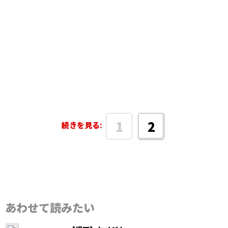
1
2
続きを見る:
あわせて読みたい