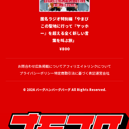
匿名ラジオ特別編「やまび
この聖地に行って『ヤッホ
ー』を超える全く新しい言
葉を叫ぶ旅」
¥800
お問合わせ
広告掲載について
アフィリエイトリンクについて
プライバシーポリシー
特定商取引法に基づく表記
運営会社
© 2026
バーグハンバーグバーグ
All Rights Reserved.