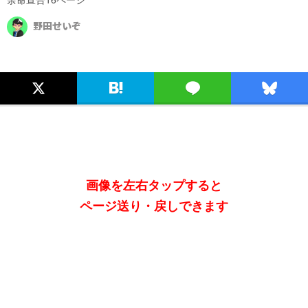
野田せいぞ
画像を左右タップすると
ページ送り・戻しできます