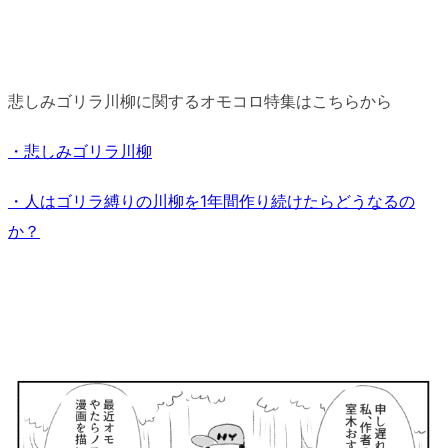
悲しみゴリラ川柳に関するオモコロ特集はこちらから
・悲しみゴリラ川柳
・人はゴリラ縛りの川柳を1年間作り続けたらどうなるの
か？