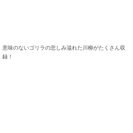
意味のないゴリラの悲しみ溢れた川柳がたくさん収
録！