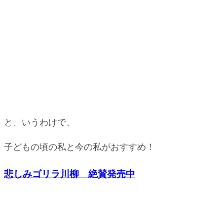
と、いうわけで、
子どもの頃の私と今の私がおすすめ！
悲しみゴリラ川柳 絶賛発売中