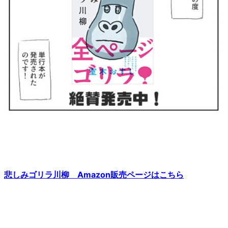
悲しみゴリラ川柳 Amazon販売ページはこちら