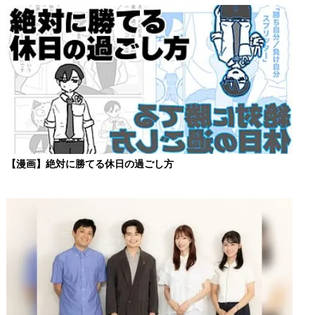
【漫画】絶対に勝てる休日の過ごし方