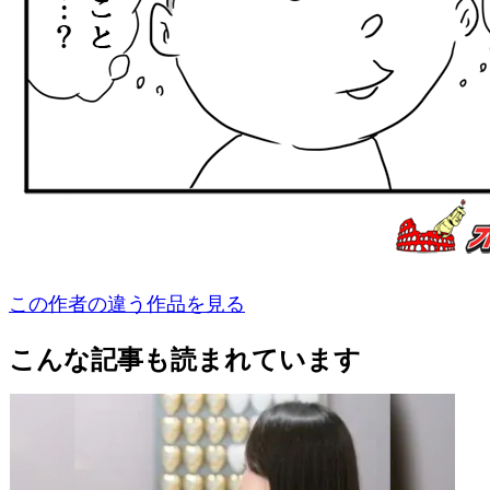
この作者の違う作品を見る
こんな記事も読まれています