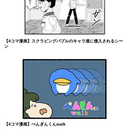
【4コマ漫画】スクラビングバブルのキャラ達に侵入されるシー
ン
【4コマ漫画】ぺんぎんくんwalk