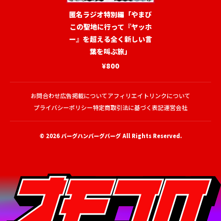
匿名ラジオ特別編「やまび
この聖地に行って『ヤッホ
ー』を超える全く新しい言
葉を叫ぶ旅」
¥800
お問合わせ
広告掲載について
アフィリエイトリンクについて
プライバシーポリシー
特定商取引法に基づく表記
運営会社
© 2026
バーグハンバーグバーグ
All Rights Reserved.