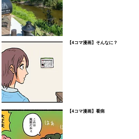
【4コマ漫画】そんなに？
【4コマ漫画】看病