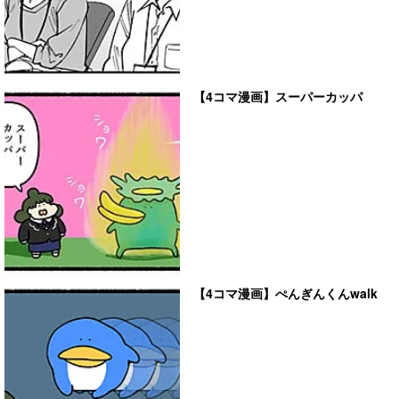
【4コマ漫画】スーパーカッパ
【4コマ漫画】ぺんぎんくんwalk