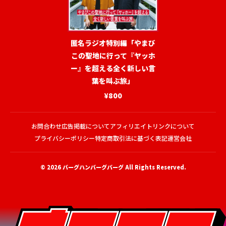
匿名ラジオ特別編「やまび
この聖地に行って『ヤッホ
ー』を超える全く新しい言
葉を叫ぶ旅」
¥800
お問合わせ
広告掲載について
アフィリエイトリンクについて
プライバシーポリシー
特定商取引法に基づく表記
運営会社
© 2026
バーグハンバーグバーグ
All Rights Reserved.