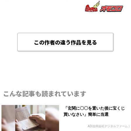
この作者の違う作品を見る
こんな記事も読まれています
「玄関に〇〇を置いた後に宝くじ
買いなさい」簡単に当選
AD(合同会社デジタルファーム )