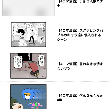
【4コマ漫画】チョコ人魚バナ
ナ
【4コマ漫画】スクラビングバ
ブルのキャラ達に侵入される
シーン
【4コマ漫画】言わなきゃ済ま
ないヤツ
【4コマ漫画】ぺんぎんくんw
alk