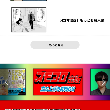
【4コマ漫画】もっとも殺人鬼
もっと見る