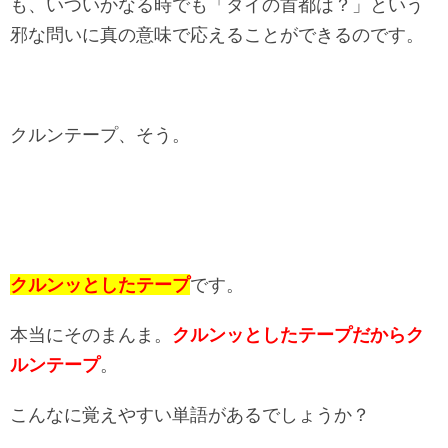
も、いついかなる時でも「タイの首都は？」という
邪な問いに真の意味で応えることができるのです。
クルンテープ、そう。
クルンッとしたテープ
です。
本当にそのまんま。
クルンッとしたテープだからク
ルンテープ
。
こんなに覚えやすい単語があるでしょうか？