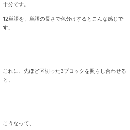
十分です。
12単語を、単語の長さで色分けするとこんな感じで
す。
これに、先ほど区切った3ブロックを照らし合わせる
と、
こうなって、