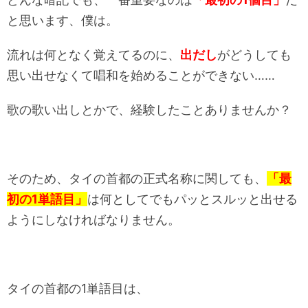
と思います、僕は。
流れは何となく覚えてるのに、
出だし
がどうしても
思い出せなくて唱和を始めることができない……
歌の歌い出しとかで、経験したことありませんか？
そのため、タイの首都の正式名称に関しても、
「最
初の1単語目」
は何としてでもパッとスルッと出せる
ようにしなければなりません。
タイの首都の1単語目は、