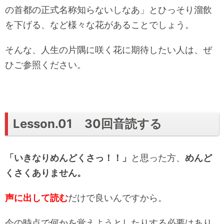
の首都の正式名称知らないしなあ」とひっそり溜飲
を下げる、など様々な花があることでしょう。
そんな、人生の片隅に咲く花に期待したい人は、ぜ
ひご参照ください。
Lesson.01 30回音読する
「いきなりめんどくさっ！！」
と思った方、
めんど
くさくありません。
声に出して読む
だけで良いんですから。
今の時点で何かを覚えようとしたりする必要はあり