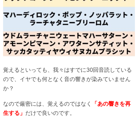
覚えるといっても、我々はすでに30回音読している
ので、イヤでも何となく音の響きが染みていません
か？
なので厳密には、覚えるのではなく
「あの響きを再
生する」
だけで良いのです。