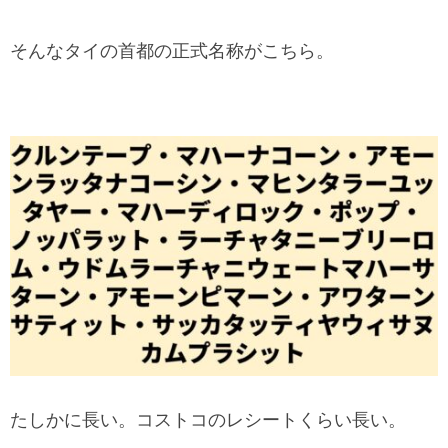
そんなタイの首都の正式名称がこちら。
たしかに長い。コストコのレシートくらい長い。