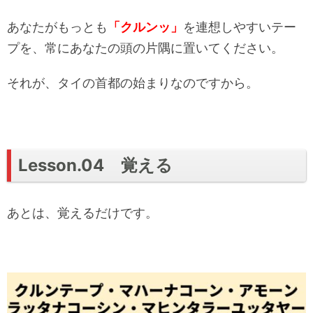
あなたがもっとも
「クルンッ」
を連想しやすいテー
プを、常にあなたの頭の片隅に置いてください。
それが、タイの首都の始まりなのですから。
Lesson.04 覚える
あとは、覚えるだけです。