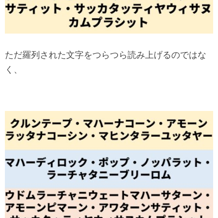
ただ羅列された文字をつらつら読み上げるのではな
く、