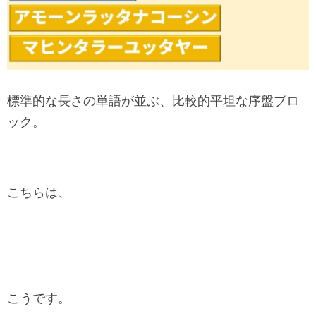
標準的な長さの単語が並ぶ、比較的平坦な序盤ブロ
ック。
こちらは、
こうです。