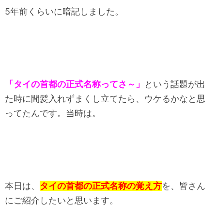
5年前くらいに暗記しました。
「タイの首都の正式名称ってさ～」
という話題が出
た時に間髪入れずまくし立てたら、ウケるかなと思
ってたんです。当時は。
本日は、
タイの首都の正式名称の覚え方
を、皆さん
にご紹介したいと思います。