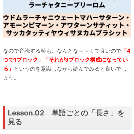
なので音読する時も、なんとな～～くで良いので
「4
つで1ブロック」「それが3ブロック構成になってい
る」
というのを意識しながら読んでみると良いでし
ょう。
Lesson.02 単語ごとの「長さ」を
見る