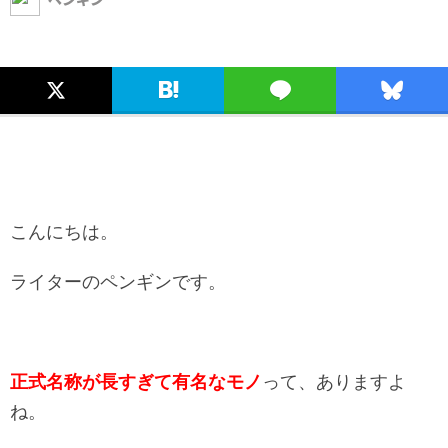
こんにちは。
ライターのペンギンです。
正式名称が長すぎて有名なモノ
って、ありますよ
ね。