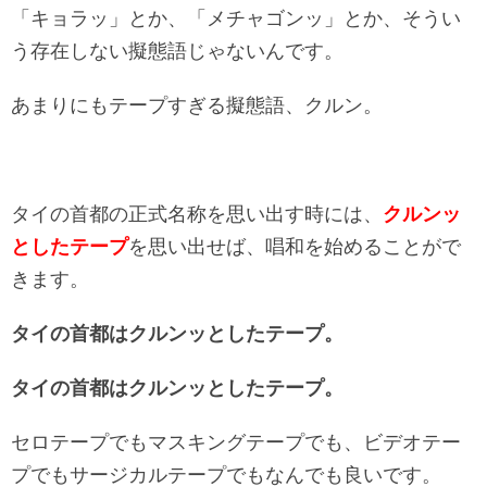
「キョラッ」とか、「メチャゴンッ」とか、そうい
う存在しない擬態語じゃないんです。
あまりにもテープすぎる擬態語、クルン。
タイの首都の正式名称を思い出す時には、
クルンッ
としたテープ
を思い出せば、唱和を始めることがで
きます。
タイの首都はクルンッとしたテープ。
タイの首都はクルンッとしたテープ。
セロテープでもマスキングテープでも、ビデオテー
プでもサージカルテープでもなんでも良いです。