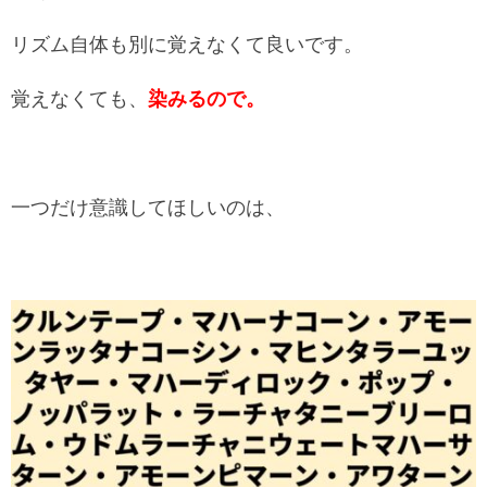
リズム自体も別に覚えなくて良いです。
覚えなくても、
染みるので。
一つだけ意識してほしいのは、