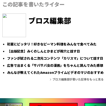
この記事を書いたライター
ブロス編集部
初夏にピッタリ！好きなピーマン料理をみんなで食べてみた
【出版記念】みくのしんとかまどが雨穴と話す日
ファンが試される二次元コンテンツ「カリスマ」について話す日
広告で出まくる「サバサバ女の漫画」をちゃんと読んでみた感想
みんなが教えてくれたAmazonプライムビデオのマジのおすすめ
ブロス編集部が書いた記事をもっと見る