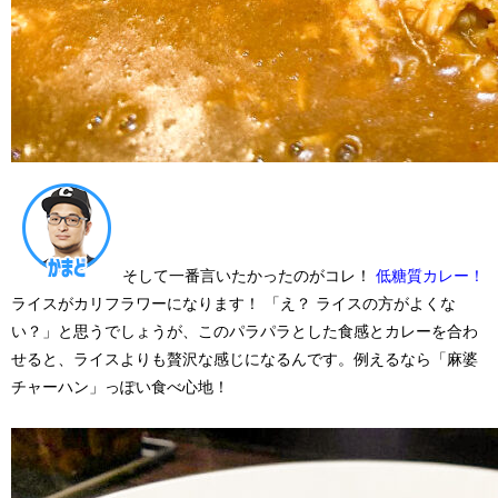
そして一番言いたかったのがコレ！
低糖質カレー！
ライスがカリフラワーになります！ 「え？ ライスの方がよくな
い？」と思うでしょうが、
このパラパラとした食感とカレーを合わ
せると、ライスよりも贅沢な感じになるんです。
例えるなら「麻婆
チャーハン」っぽい食べ心地！