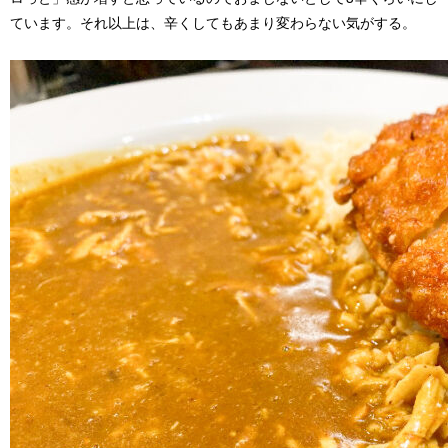
ています。それ以上は、辛くしてもあまり変わらない気がする。