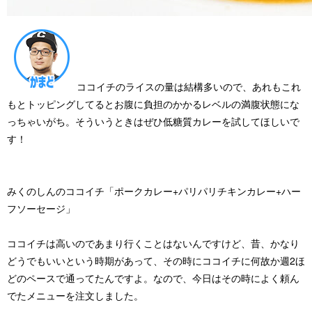
ココイチのライスの量は結構多いので、あれもこれ
もとトッピングしてるとお腹に負担のかかるレベルの満腹状態にな
っちゃいがち。そういうときはぜひ低糖質カレーを試してほしいで
す！
みくのしんのココイチ「ポークカレー+パリパリチキンカレー+ハー
フソーセージ」
ココイチは高いのであまり行くことはないんですけど、昔、かなり
どうでもいいという時期があって、その時にココイチに何故か
週2ほ
どのペースで通ってたんですよ。
なので、今日はその時によく頼ん
でたメニューを注文しました。