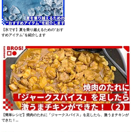
【氷です】夏を乗り越えるための“おす
すめアイテム”を紹介します
【簡単レシピ】焼肉のたれに「ジャークスパイス」を足したら、激うまチキンが
できた！...