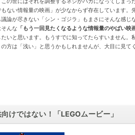
、この世にはそれを調整するネジがバカになってしまっ
でもない情報量の映画」が少なからず存在しています。
も議論が尽きない「シン・ゴジラ」もまさにそんな感じ
はそんな
「もう一回見たくなるような情報量のやばい映
したいと思います。もうすでに知ってたらすいません。
きの方は「浅い」と思うかもしれませんが、大目に見て
供向けではない！「LEGOムービー」