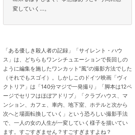
変していく…。
「ある優しき殺人者の記録」「サイレント・ハウ
ス」は、どちらもワンシチュエーションで長回しの
ように編集を施したワンカット”風”の撮影方法でした
（それでもスゴイ）。しかしこのドイツ映画「ヴィ
クトリア」は「140分マジで一発撮り」「脚本は12ペ
ージでセリフはほぼアドリブ」「クラブハウス、マ
ンション、カフェ、車内、地下室、ホテルと次から
次へと場面転換していく」という恐ろしい撮影手法
で、一人の女の人生が一変していく様子を描いてい
ます。すごすぎません？すごすぎますよね？