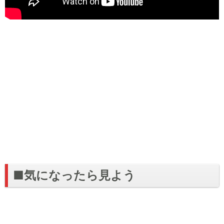
■気になったら見よう