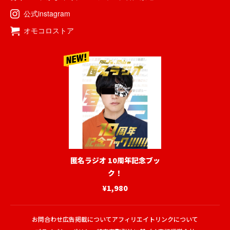
公式instagram
オモコロストア
匿名ラジオ 10周年記念ブッ
ク！
¥1,980
お問合わせ
広告掲載について
アフィリエイトリンクについて