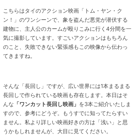
こちらはタイのアクション映画「トム・ヤン・ク
ン！」のワンシーンで、象を盗んだ悪党が潜伏する
建物に、主人公のカームが殴りこみに行く4分間を一
気に撮影しています。すごいアクションはもちろん
のこと、失敗できない緊張感もこの映像から伝わっ
てきますね。
そんな「長回し」ですが、広い世界には1本まるまる
長回しで作られている映画も存在します。本日はそ
んな
「ワンカット長回し映画」
を3本ご紹介いたしま
すので、参考にどうぞ。もうすでに知ってたらすい
ません。私より詳しい映画好きの方は「浅い」と思
うかもしれませんが、大目に見てください。