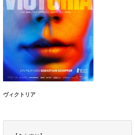
ヴィクトリア