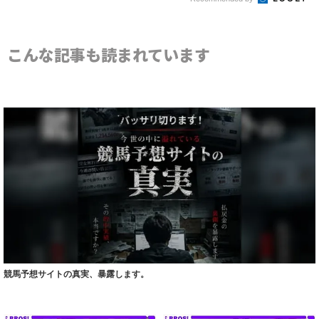
こんな記事も読まれています
競馬予想サイトの真実、暴露します。