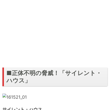
■正体不明の脅威！「サイレント・
ハウス」
サイレント・ハウス