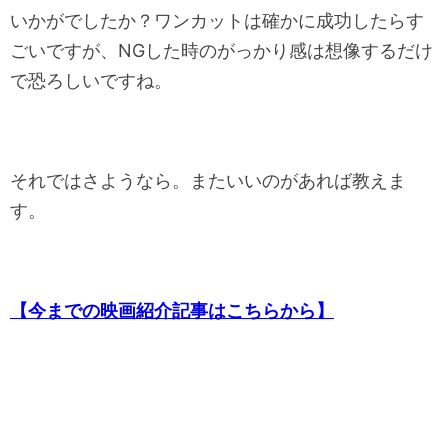
いかがでしたか？ワンカットは確かに成功したらす
ごいですが、NGした時のがっかり感は想像するだけ
で恐ろしいですね。
それではさようなら。またいいのがあれば教えま
す。
【今までの映画紹介記事はこちらから】