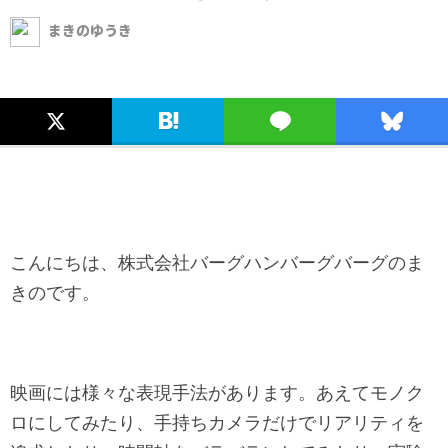
まきのゆうき
こんにちは、株式会社バーグハンバーグバーグのま
きのです。
映画には様々な表現手法があります。あえてモノク
ロにしてみたり、手持ちカメラだけでリアリティを