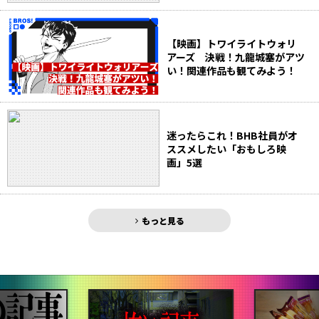
【映画】トワイライトウォリ
アーズ 決戦！九龍城塞がアツ
い！関連作品も観てみよう！
迷ったらこれ！BHB社員がオ
ススメしたい「おもしろ映
画」5選
もっと見る