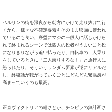
ベルリンの街を深夜から朝方にかけて走り抜けて行
くから、様々な不確定要素もそのまま映画に使われ
ているのも良い。序盤にマジの一般人に話しかけら
れて絡まれるシーンでは四人の役者がうまいこと役
になりきりながら追い払ったり、自転車の二人乗り
をしているときに「二人乗りするな！」と通行人に
怒られたり。そういうランダム要素が逆にリアルだ
し、終盤話が転がっていくごとにどんどん緊張感が
高まっていくのも最高。
正直ヴィクトリアの軽さとか、チンピラの無計画さ