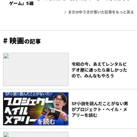
ゲーム」5選
まきのゆうきが書いた記事をもっと見る
# 映画
の記事
令和の今、あえてレンタルビ
デオ屋に通ったら楽しかった
ので、みんなもやろう
SF小説を読んだことがない男
がプロジェクト・ヘイル・メ
アリーを読む