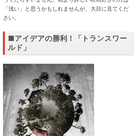
「浅い」と思うかもしれませんが、大目に見てくだ
さい。
■アイデアの勝利！「トランスワー
ルド」