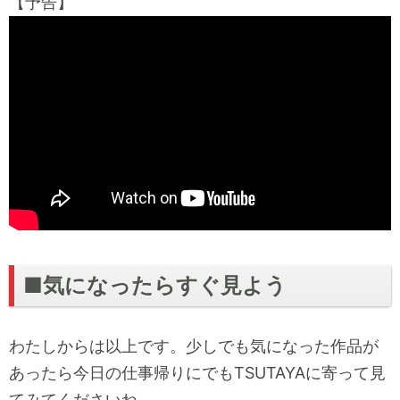
【予告】
■気になったらすぐ見よう
わたしからは以上です。少しでも気になった作品が
あったら今日の仕事帰りにでもTSUTAYAに寄って見
てみてくださいね。