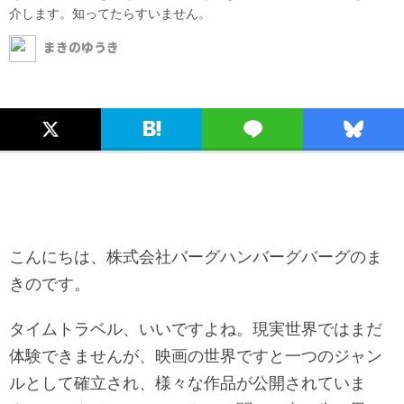
介します。知ってたらすいません。
まきのゆうき
こんにちは、株式会社バーグハンバーグバーグのま
きのです。
タイムトラベル、いいですよね。現実世界ではまだ
体験できませんが、映画の世界ですと一つのジャン
ルとして確立され、様々な作品が公開されていま