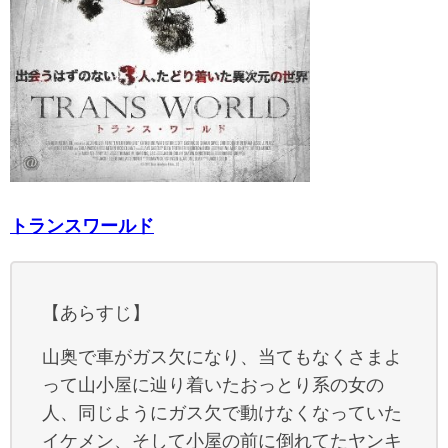
トランスワールド
【あらすじ】
山奥で車がガス欠になり、当てもなくさまよ
って山小屋に辿り着いたおっとり系の女の
人、同じようにガス欠で動けなくなっていた
イケメン、そして小屋の前に倒れてたヤンキ