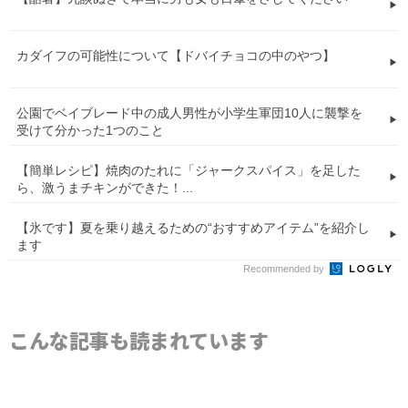
カダイフの可能性について【ドバイチョコの中のやつ】
公園でベイブレード中の成人男性が小学生軍団10人に襲撃を
受けて分かった1つのこと
【簡単レシピ】焼肉のたれに「ジャークスパイス」を足した
ら、激うまチキンができた！...
【氷です】夏を乗り越えるための“おすすめアイテム”を紹介し
ます
Recommended by
こんな記事も読まれています