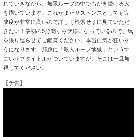
れていきながら、無限ループの中でもがき続ける人
を描いています。これがまたサスペンスとしても完
成度が非常に高いので詳しく検索せずに見ていただ
きたい！最初の5分間すら伏線になっているので、気
を張り巡らせてご鑑賞ください。本当に気が狂いそ
うになります。邦題に「殺人ループ地獄」というす
ごいサブタイトルがついていますが、そこは一旦無
視してください。
【予告】