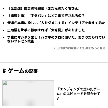
【全部逆】魔男の宅遅便（まだんのたくちびん）
【徹底討論】「ネタバレ」はどこまで許されるの？
俺達が本当に欲しい「人をダメにする」インテリアを考えてみた
虫眼鏡を片手に散歩すれば「大発見」がありました
学生にマジダメ出し！パワポのプロに聞いた、あまり知られてい
ないプレゼン技術
山口むつおが書いた記事をもっと見る
# ゲーム
の記事
『エンディングで泣いたゲー
ム』のエピソードを聞かせて
よ