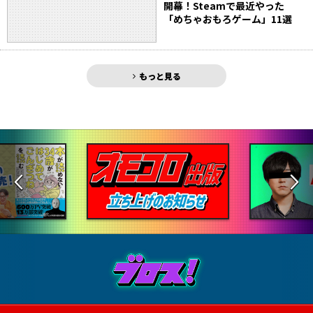
開幕！Steamで最近やった
「めちゃおもろゲーム」11選
もっと見る