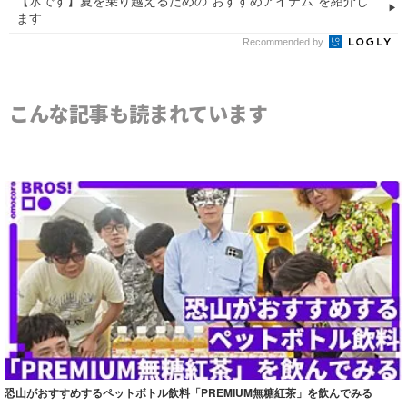
【氷です】夏を乗り越えるための“おすすめアイテム”を紹介し
ます
Recommended by
こんな記事も読まれています
恐山がおすすめするペットボトル飲料「PREMIUM無糖紅茶」を飲んでみる