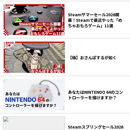
Steamサマーセール2026開
幕！Steamで最近やった「め
ちゃおもろゲーム」11選
【極】おさんぽするが如く
あなたはNINTENDO 64のコン
トローラーを描けますか？
Steamスプリングセール2026