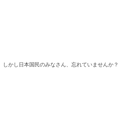
しかし日本国民のみなさん、忘れていませんか？