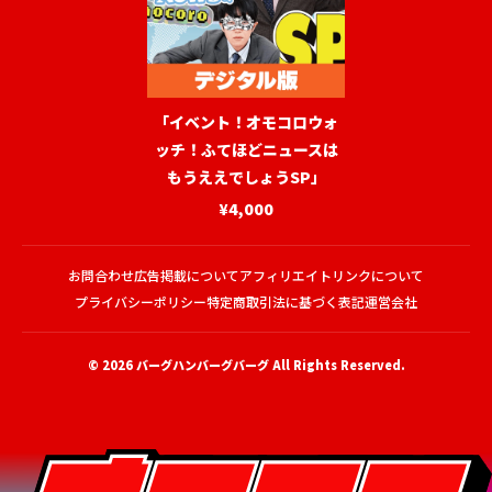
「イベント！オモコロウォ
ッチ！ふてほどニュースは
もうええでしょうSP」
¥4,000
お問合わせ
広告掲載について
アフィリエイトリンクについて
プライバシーポリシー
特定商取引法に基づく表記
運営会社
© 2026
バーグハンバーグバーグ
All Rights Reserved.