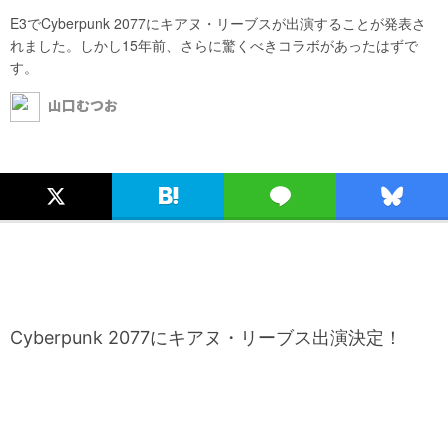
E3でCyberpunk 2077にキアヌ・リーブスが出演することが発表さ
れました。しかし15年前、さらに驚くべきコラボがあったはずで
す。
山口むつお
Cyberpunk 2077にキアヌ・リーブス出演決定！