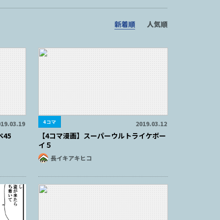
新着順
人気順
4コマ
19.03.19
2019.03.12
45
【4コマ漫画】スーパーウルトライケボー
イ５
長イキアキヒコ