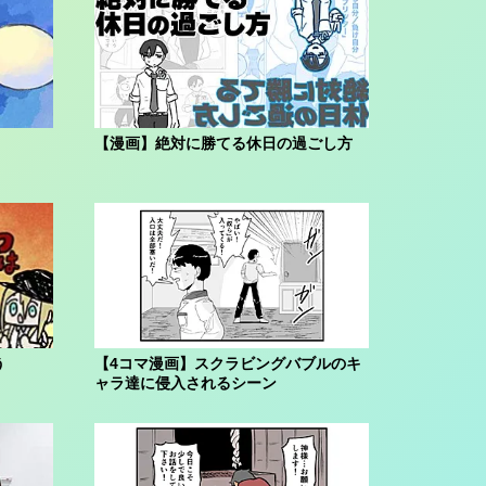
【漫画】絶対に勝てる休日の過ごし方
う
【4コマ漫画】スクラビングバブルのキ
ャラ達に侵入されるシーン