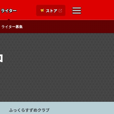
ライター
ストア
ライター募集
コ
ふっくらすずめクラブ