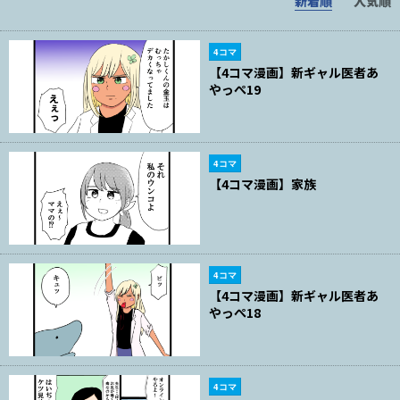
新着順
人気順
4コマ
【4コマ漫画】新ギャル医者あ
やっぺ19
4コマ
【4コマ漫画】家族
4コマ
【4コマ漫画】新ギャル医者あ
やっぺ18
4コマ