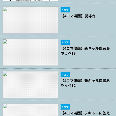
4コマ
【4コマ漫画】説得力
4コマ
【4コマ漫画】新ギャル医者あ
やっぺ13
4コマ
【4コマ漫画】新ギャル医者あ
やっぺ12
4コマ
【4コマ漫画】テキトーに答え