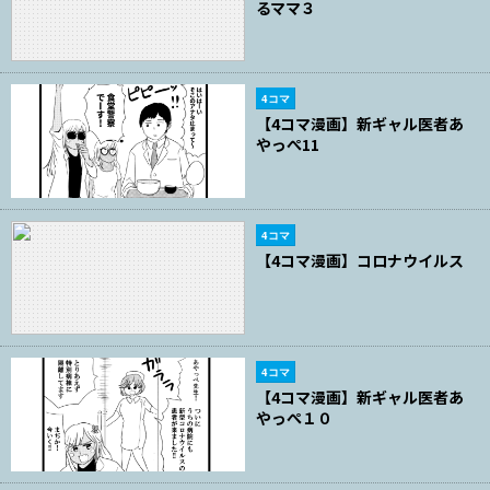
るママ３
4コマ
【4コマ漫画】新ギャル医者あ
やっぺ11
4コマ
【4コマ漫画】コロナウイルス
4コマ
【4コマ漫画】新ギャル医者あ
やっぺ１０