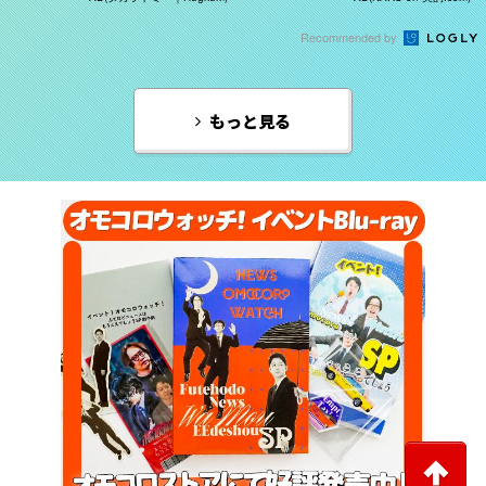
Recommended by
もっと見る