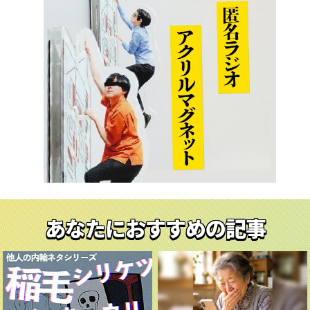
あなたにおすすめの記事