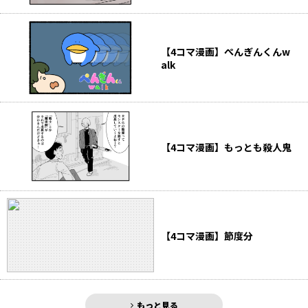
【4コマ漫画】ぺんぎんくんw
alk
【4コマ漫画】もっとも殺人鬼
【4コマ漫画】節度分
もっと見る