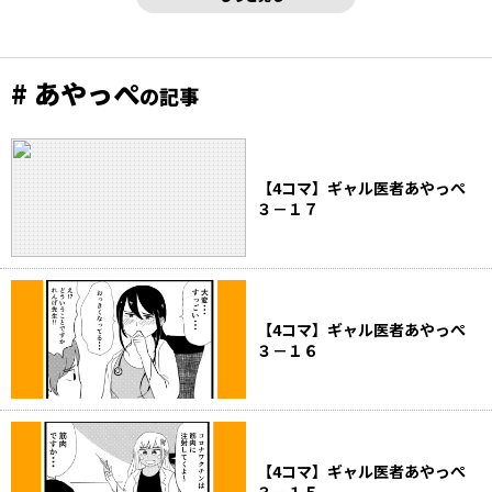
# あやっぺ
の記事
【4コマ】ギャル医者あやっぺ
３－１７
【4コマ】ギャル医者あやっぺ
３－１６
【4コマ】ギャル医者あやっぺ