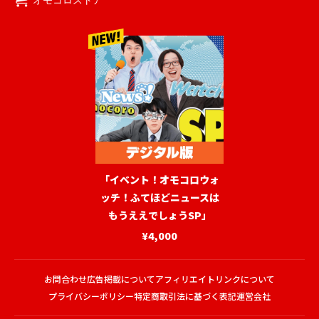
「イベント！オモコロウォ
ッチ！ふてほどニュースは
もうええでしょうSP」
¥4,000
お問合わせ
広告掲載について
アフィリエイトリンクについて
プライバシーポリシー
特定商取引法に基づく表記
運営会社