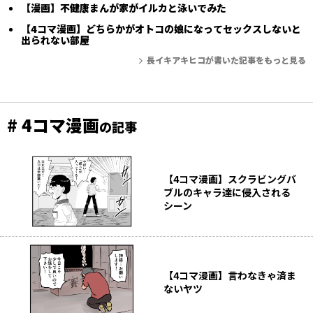
【漫画】不健康まんが家がイルカと泳いでみた
【4コマ漫画】どちらかがオトコの娘になってセックスしないと
出られない部屋
長イキアキヒコが書いた記事をもっと見る
# 4コマ漫画
の記事
【4コマ漫画】スクラビングバ
ブルのキャラ達に侵入される
シーン
【4コマ漫画】言わなきゃ済ま
ないヤツ