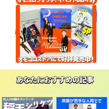
あなたにおすすめの記事