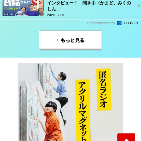
インタビュー！ 聞き手（かまど、みくの
しん...
2026.07.20
Recommended by
もっと見る