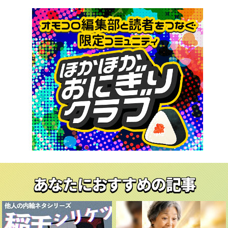
あなたにおすすめの記事