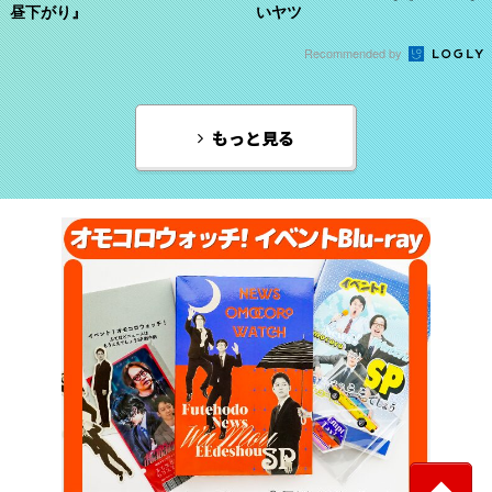
昼下がり』
いヤツ
Recommended by
もっと見る