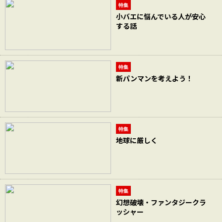
特集
小バエに悩んでいる人が安心
する話
特集
新パンマンを考えよう！
特集
地球に厳しく
特集
幻想破壊・ファンタジークラ
ッシャー