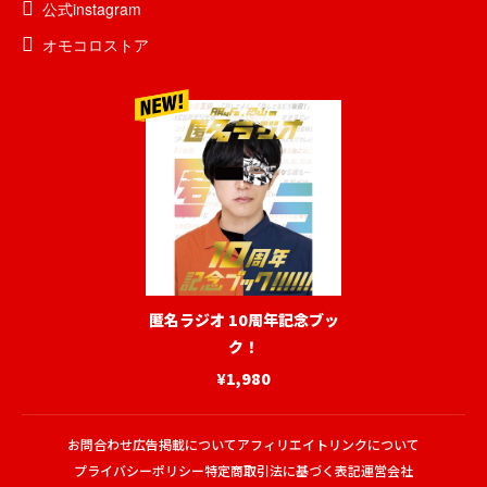
公式instagram
オモコロストア
匿名ラジオ 10周年記念ブッ
ク！
¥1,980
お問合わせ
広告掲載について
アフィリエイトリンクについて
プライバシーポリシー
特定商取引法に基づく表記
運営会社