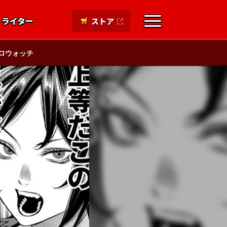
ライター
ストア
ロウォッチ