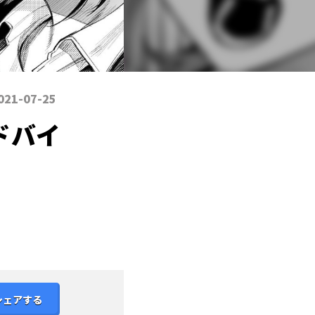
021-07-25
ドバイ
シェアする