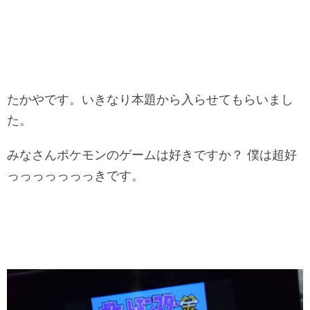
たかやです。いきなり本題から入らせてもらいまし
た。
みなさんポケモンのゲームは好きですか？ 僕は超好
っっっっっっっきです。