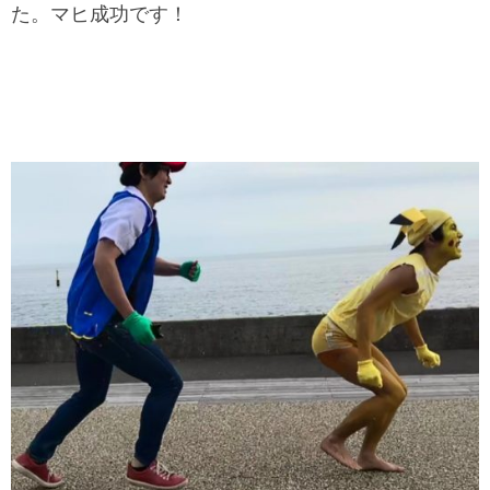
た。マヒ成功です！