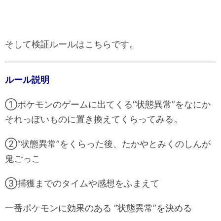
そして検証ルールはこちらです。
ルール説明
①ポケモンのゲームに出てくる“状態異常”をなにか
それっぽいものに置き換えてくらってみる。
②“状態異常”をくらった後、たかやとみくのしんが
鬼ごっこ
③捕獲までのタイムや感想をふまえて
一番ポケモンに効果のある “状態異常”を決める