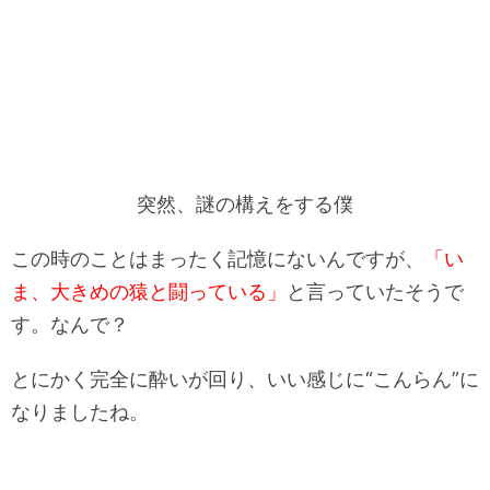
突然、謎の構えをする僕
この時のことはまったく記憶にないんですが、
「い
ま、大きめの猿と闘っている」
と言っていたそうで
す。なんで？
とにかく完全に酔いが回り、いい感じに“こんらん”に
なりましたね。