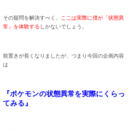
その疑問を解決すべく、
ここは実際に僕が「状態異
常」を体験する
しかないでしょう。
前置きが長くなりましたが、つまり今回の企画内容
は
『ポケモンの状態異常を実際にくらっ
てみる』