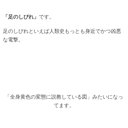
「足のしびれ」
です。
足のしびれといえば人類史もっとも身近でかつ凶悪
な電撃。
「全身黄色の変態に説教している図」みたいになっ
てます。