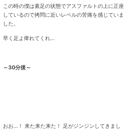
この時の僕は素足の状態でアスファルトの上に正座
しているので拷問に近いレベルの苦痛を感じていま
した。
早く足よ痺れてくれ…
～30分後～
おお…！ 来た来た来た！ 足がジンジンしてきまし