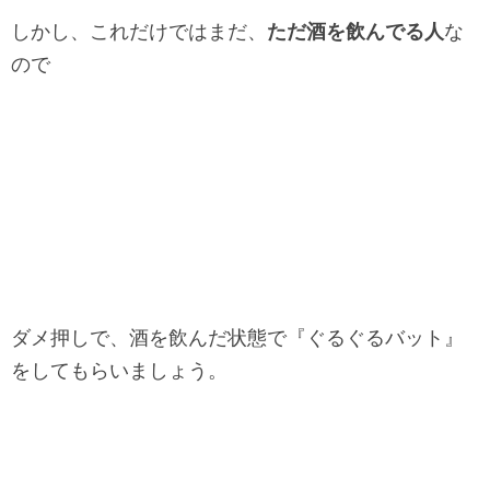
しかし、これだけではまだ、
ただ酒を飲んでる人
な
ので
ダメ押しで、酒を飲んだ状態で『ぐるぐるバット』
をしてもらいましょう。