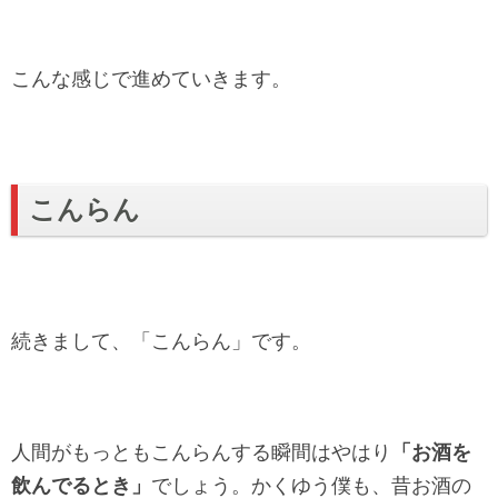
こんな感じで進めていきます。
こんらん
続きまして、「こんらん」です。
人間がもっともこんらんする瞬間はやはり
「お酒を
飲んでるとき」
でしょう。かくゆう僕も、昔お酒の