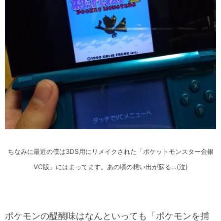
ちなみに最近の僕は3DS用にリメイクされた「ポケットモンスター金銀
VC版」にはまってます。あの頃の想い出が蘇る…(泣)
ポケモンの醍醐味はなんといっても「ポケモンを捕