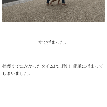
すぐ捕まった。
捕獲までにかかったタイムは…1秒！ 簡単に捕まって
しまいました。