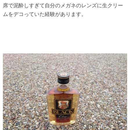
席で泥酔しすぎて自分のメガネのレンズに生クリー
ムをデコっていた経験があります。