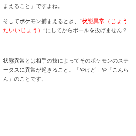
まえること」ですよね。
状態異常（じょう
そしてポケモン捕まえるとき、“
たいいじょう）
”にしてからボールを投げません？
状態異常とは相手の技によってそのポケモンのステ
ータスに異常が起きること。「やけど」や「こんら
ん」のことです。