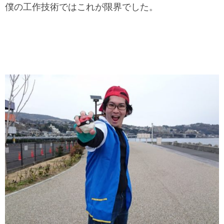
僕の工作技術ではこれが限界でした。