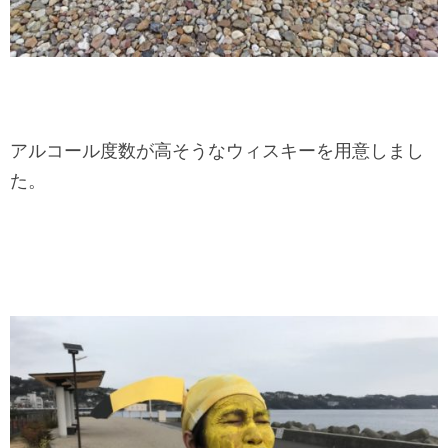
アルコール度数が高そうなウィスキーを用意しまし
た。