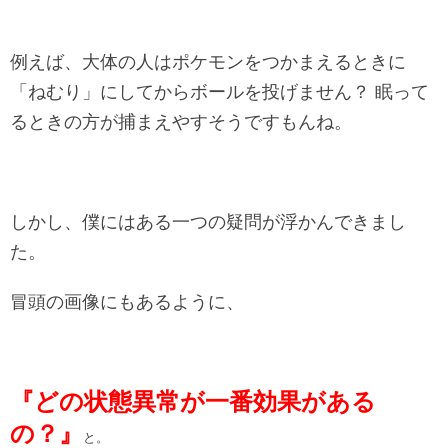
例えば、大体の人はポケモンをつかまえるときに
「ねむり」にしてからボールを投げません？ 眠って
るときの方が捕まえやすそうですもんね。
しかし、僕にはある一つの疑問が浮かんできまし
た。
冒頭の画像にもあるように、
『どの状態異常が一番効果がある
の？』
と。