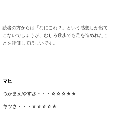
読者の方からは「なにこれ？」という感想しか出て
こないでしょうが、むしろ数歩でも足を進めれたこ
とを評価してほしいです。
マヒ
つかまえやすさ・・・☆☆☆★★
キツさ・・・☆☆☆☆★