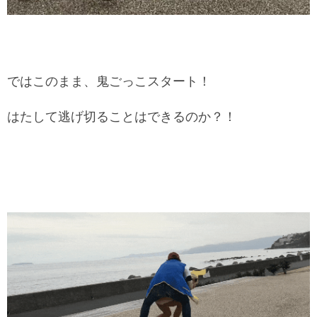
ではこのまま、鬼ごっこスタート！
はたして逃げ切ることはできるのか？！