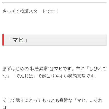
さっそく検証スタートです！
「マヒ」
まずはじめの“状態異常”は
マヒ
です。主に「しびれご
な」「でんじは」で起こりやすい状態異常です。
そして我々にとってもっとも身近な『マヒ』…それ
は