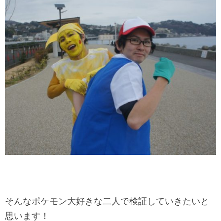
そんなポケモン大好きな二人で検証していきたいと
思います！