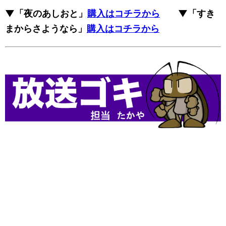
▼「夜のあしおと」
購入はコチラから
▼「すき
まからさようなら」
購入はコチラから