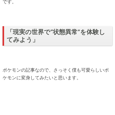
です。
「現実の世界で“状態異常”を体験し
てみよう」
ポケモンの記事なので、さっそく僕も可愛らしいポ
ケモンに変身してみたいと思います。