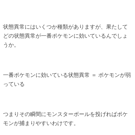
状態異常にはいくつか種類がありますが、果たして
どの状態異常が一番ポケモンに効いているんでしょ
うか。
一番ポケモンに効いている状態異常 ＝ ポケモンが弱
っている
つまりその瞬間にモンスターボールを投げればポケ
モンが捕まりやすいわけです。