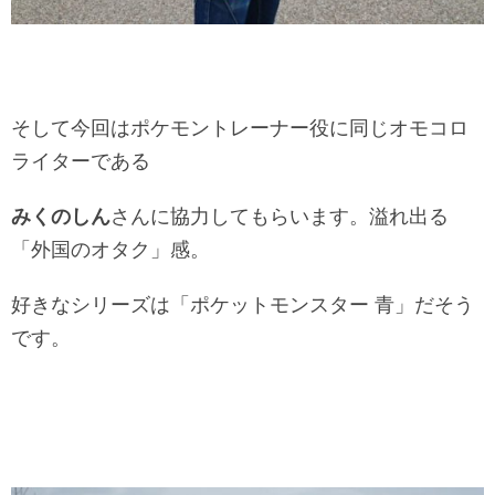
そして今回はポケモントレーナー役に同じオモコロ
ライターである
みくのしん
さんに協力してもらいます。溢れ出る
「外国のオタク」感。
好きなシリーズは「ポケットモンスター 青」だそう
です。