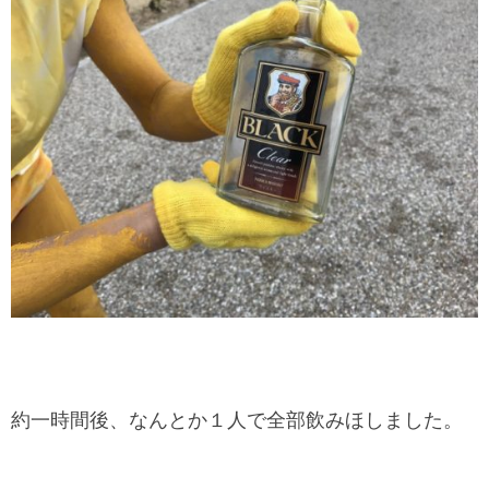
約一時間後、なんとか１人で全部飲みほしました。