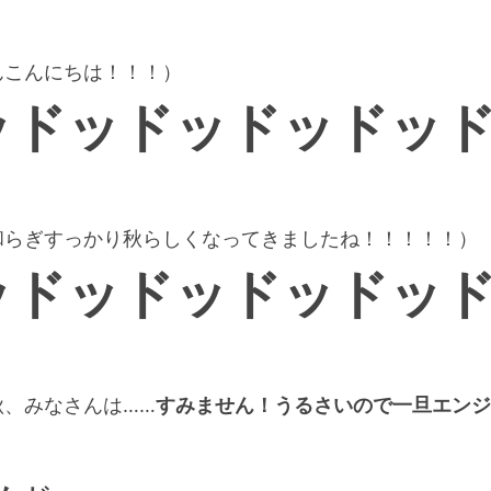
んこんにちは！！！）
ッドッドッドッドッ
和らぎすっかり秋らしくなってきましたね！！！！！）
ッドッドッドッドッ
秋、みなさんは……
すみません！うるさいので一旦エンジ
）