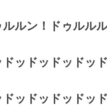
ゥル
ル
ン！ドゥルル
！
ッドッドッドッドッ
ッドッドッドッ
ドッ