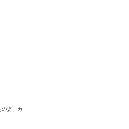
あの姿、カ