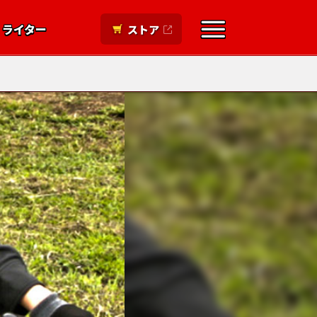
ライター
ストア