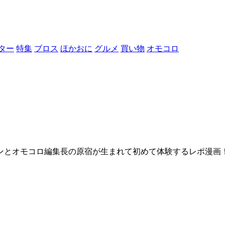
ター
特集
ブロス
ほかおに
グルメ
買い物
オモコロ
ンとオモコロ編集長の原宿が生まれて初めて体験するレポ漫画