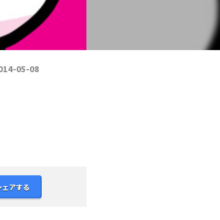
014-05-08
シェアする