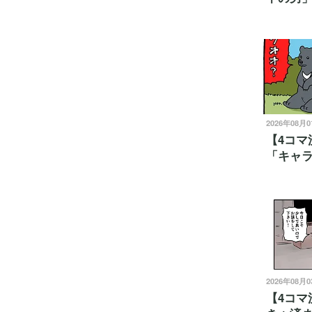
2026年08月
【4コマ
「キャ
2026年08月
【4コマ