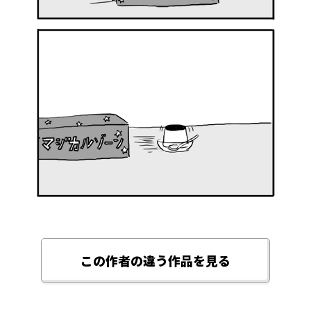
この作者の違う作品を見る