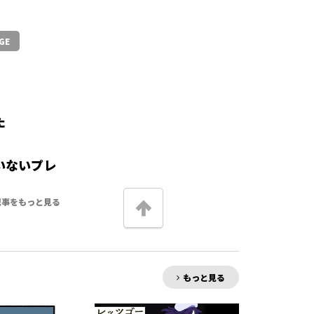
GE
た
いないプレ
記事をもっと見る
もっと見る