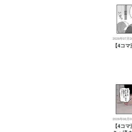
2026年07月
【4コマ
2026年08月
【4コマ