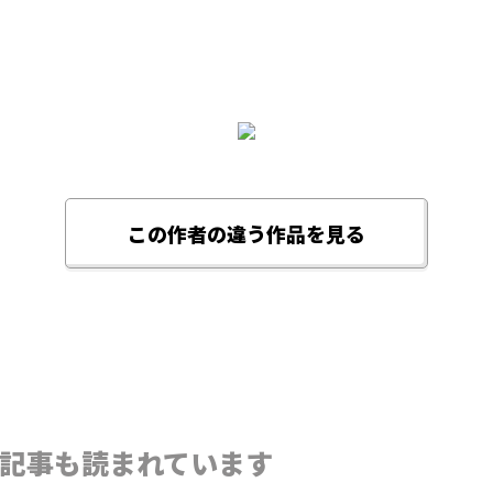
この作者の違う作品を見る
記事も読まれています