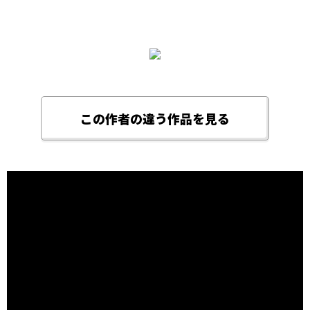
この作者の違う作品を見る