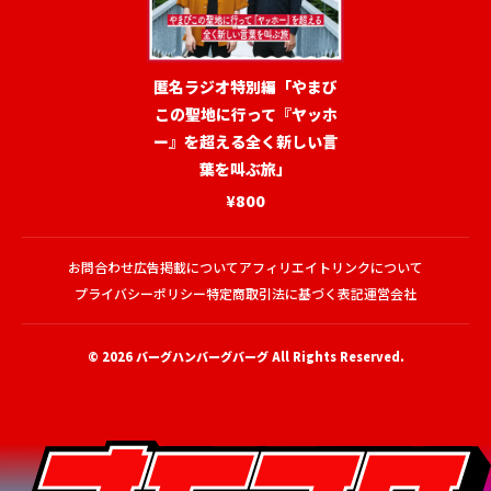
匿名ラジオ特別編「やまび
この聖地に行って『ヤッホ
ー』を超える全く新しい言
葉を叫ぶ旅」
¥800
お問合わせ
広告掲載について
アフィリエイトリンクについて
プライバシーポリシー
特定商取引法に基づく表記
運営会社
© 2026
バーグハンバーグバーグ
All Rights Reserved.