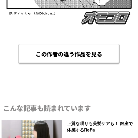
この作者の違う作品を見る
こんな記事も読まれています
上質な眠りも美髪ケアも！ 銀座で
体感するReFa