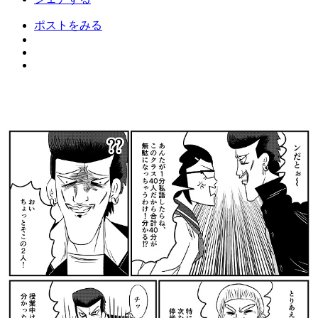
ポストをみる