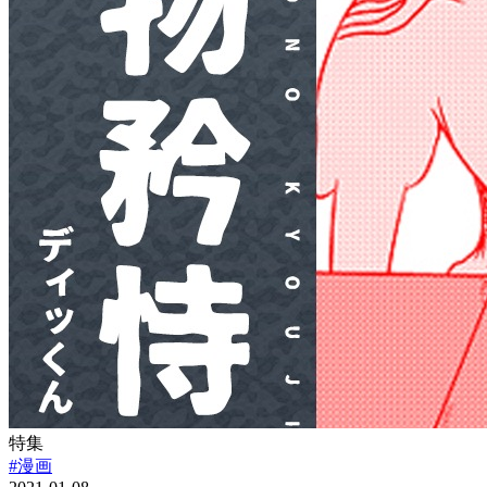
特集
#漫画